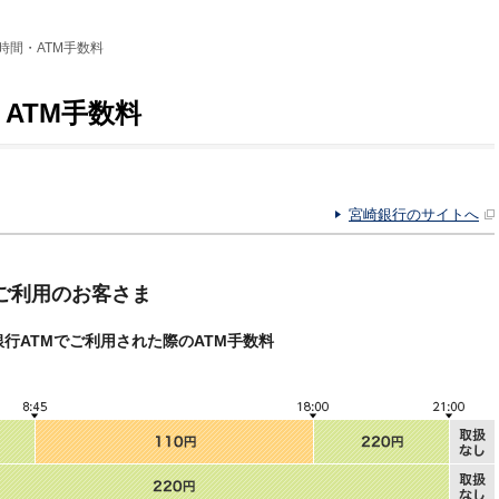
時間・ATM手数料
ATM手数料
宮崎銀行のサイトへ
ご利用のお客さま
行ATMでご利用された際のATM手数料