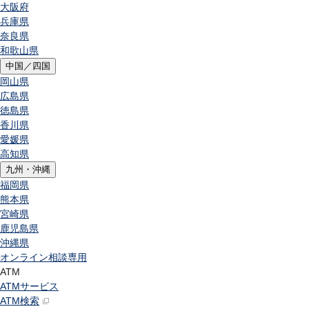
大阪府
兵庫県
奈良県
和歌山県
中国／四国
岡山県
広島県
徳島県
香川県
愛媛県
高知県
九州・沖縄
福岡県
熊本県
宮崎県
鹿児島県
沖縄県
オンライン相談専用
ATM
ATMサービス
ATM検索