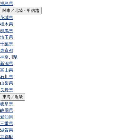
福島県
関東／北陸・甲信越
茨城県
栃木県
群馬県
埼玉県
千葉県
東京都
神奈川県
新潟県
富山県
石川県
山梨県
長野県
東海／近畿
岐阜県
静岡県
愛知県
三重県
滋賀県
京都府