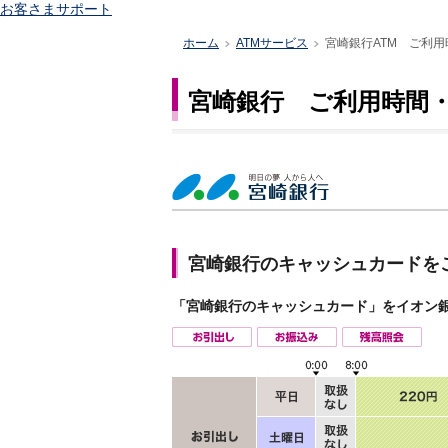
お客さまサポート
ホーム
ATMサービス
宮崎銀行ATM ご利用
>
>
宮崎銀行 ご利用時間・
宮崎銀行のキャッシュカードを
「宮崎銀行のキャッシュカード」をイオン銀