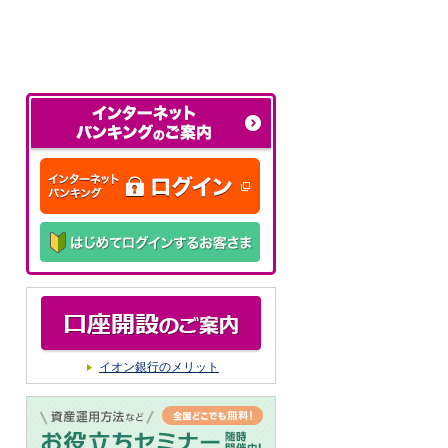
イオン銀行のメリット