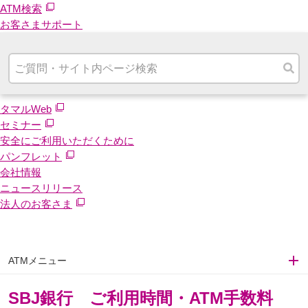
ATM検索
お客さまサポート
タマルWeb
セミナー
安全にご利用いただくために
パンフレット
会社情報
ニュースリリース
法人のお客さま
ATMメニュー
SBJ銀行 ご利用時間・ATM手数料