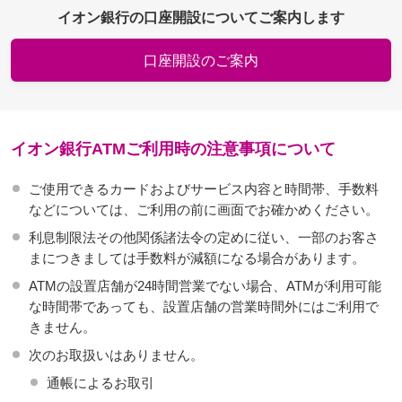
イオン銀行の口座開設についてご案内します
口座開設のご案内
イオン銀行ATMご利用時の注意事項について
ご使用できるカードおよびサービス内容と時間帯、手数料
などについては、ご利用の前に画面でお確かめください。
利息制限法その他関係諸法令の定めに従い、一部のお客さ
まにつきましては手数料が減額になる場合があります。
ATMの設置店舗が24時間営業でない場合、ATMが利用可能
な時間帯であっても、設置店舗の営業時間外にはご利用で
きません。
次のお取扱いはありません。
通帳によるお取引