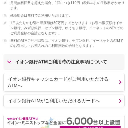
※
月間無料回数を超えた場合、1回につき110円（税込み）の手数料がかかり
ます。
※
残高照会は無料でご利用いただけます。
※
1日あたりのお引出限度額は50万円までとなります（お引出限度額はイオ
ン銀行、みずほ銀行、セブン銀行、ゆうちょ銀行、イーネットのATMでの
ご利用金額の合計となります）。
※
無料のATMご利用回数は、イオン銀行、セブン銀行、イーネットのATMで
のお引出し・お預入れのご利用回数の合計となります。
イオン銀行ATMご利用時の注意事項について
イオン銀行キャッシュカードがご利用いただける
ATMへ
イオン銀行ATMがご利用いただけるカードへ