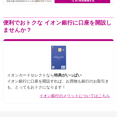
便利でおトクな
イオン銀行に口座を開設し
ませんか？
イオンカードセレクトなら
特典がいっぱい
イオン銀行に口座を開設すれば、お買物も銀行のお取引き
も、とってもおトクになります！
イオン銀行のメリットについてはこちら