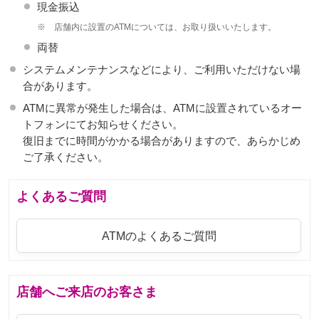
現金振込
※
店舗内に設置のATMについては、お取り扱いいたします。
両替
システムメンテナンスなどにより、ご利用いただけない場
合があります。
ATMに異常が発生した場合は、ATMに設置されているオー
トフォンにてお知らせください。
復旧までに時間がかかる場合がありますので、あらかじめ
ご了承ください。
よくあるご質問
ATMのよくあるご質問
店舗へご来店のお客さま