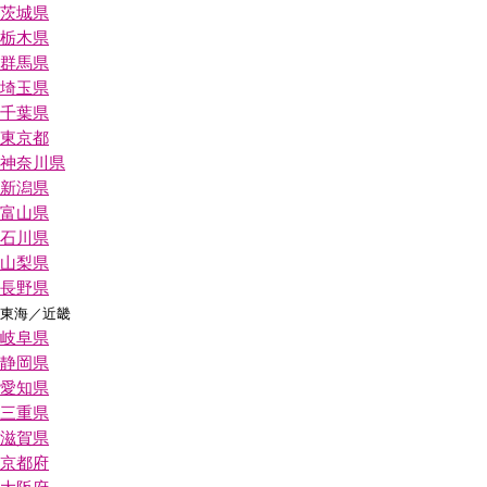
茨城県
栃木県
群馬県
埼玉県
千葉県
東京都
神奈川県
新潟県
富山県
石川県
山梨県
長野県
東海／近畿
岐阜県
静岡県
愛知県
三重県
滋賀県
京都府