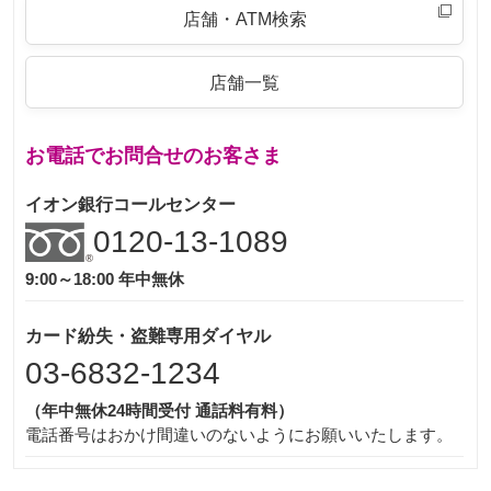
店舗・ATM検索
店舗一覧
お電話でお問合せのお客さま
イオン銀行コールセンター
0120-13-1089
9:00～18:00 年中無休
カード紛失・盗難専用ダイヤル
03-6832-1234
（年中無休24時間受付 通話料有料）
電話番号はおかけ間違いのないようにお願いいたします。