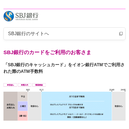
SBJ銀行のサイトへ
SBJ銀行のカードをご利用のお客さま
「SBJ銀行のキャッシュカード」をイオン銀行ATMでご利用さ
れた際のATM手数料