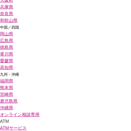
大阪府
兵庫県
奈良県
和歌山県
中国／四国
岡山県
広島県
徳島県
香川県
愛媛県
高知県
九州・沖縄
福岡県
熊本県
宮崎県
鹿児島県
沖縄県
オンライン相談専用
ATM
ATMサービス