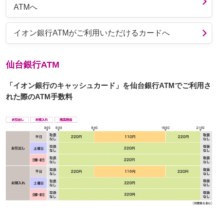
ATMへ
イオン銀行ATMがご利用いただけるカードへ
仙台銀行ATM
「イオン銀行のキャッシュカード」を仙台銀行ATMでご利用さ
れた際のATM手数料