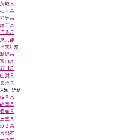
茨城県
栃木県
群馬県
埼玉県
千葉県
東京都
神奈川県
新潟県
富山県
石川県
山梨県
長野県
東海／近畿
岐阜県
静岡県
愛知県
三重県
滋賀県
京都府