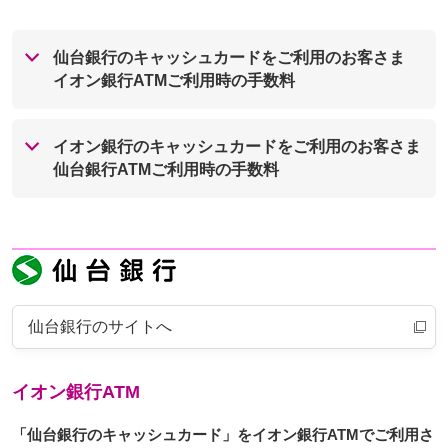
仙台銀行のキャッシュカードをご利用のお客さま
イオン銀行ATMご利用時の手数料
イオン銀行のキャッシュカードをご利用のお客さま
仙台銀行ATMご利用時の手数料
仙台銀行のサイトへ
イオン銀行ATM
「仙台銀行のキャッシュカード」をイオン銀行ATMでご利用さ