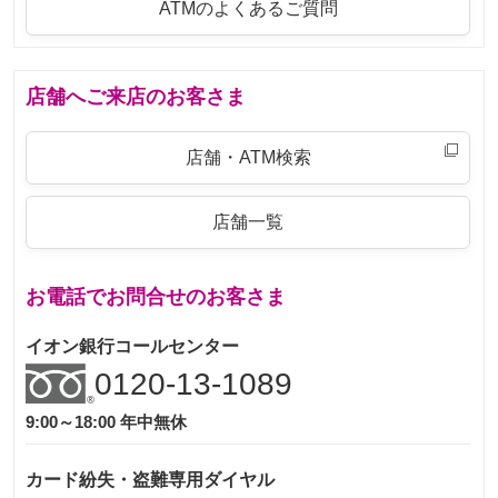
ATMのよくあるご質問
店舗へご来店のお客さま
店舗・ATM検索
店舗一覧
お電話でお問合せのお客さま
イオン銀行コールセンター
0120-13-1089
9:00～18:00 年中無休
カード紛失・盗難専用ダイヤル