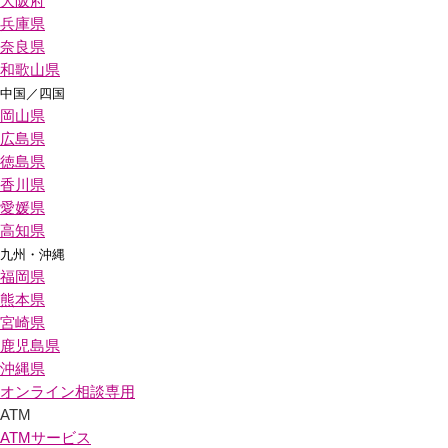
大阪府
兵庫県
奈良県
和歌山県
中国／四国
岡山県
広島県
徳島県
香川県
愛媛県
高知県
九州・沖縄
福岡県
熊本県
宮崎県
鹿児島県
沖縄県
オンライン相談専用
ATM
ATMサービス