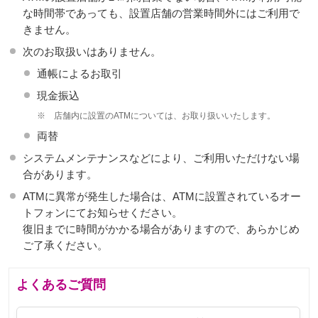
な時間帯であっても、設置店舗の営業時間外にはご利用で
きません。
次のお取扱いはありません。
通帳によるお取引
現金振込
※
店舗内に設置のATMについては、お取り扱いいたします。
両替
システムメンテナンスなどにより、ご利用いただけない場
合があります。
ATMに異常が発生した場合は、ATMに設置されているオー
トフォンにてお知らせください。
復旧までに時間がかかる場合がありますので、あらかじめ
ご了承ください。
よくあるご質問