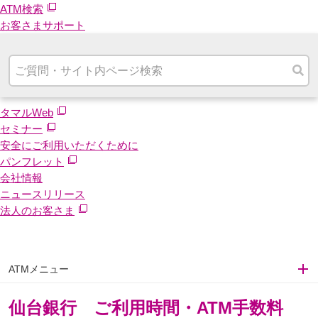
ATM検索
お客さまサポート
タマルWeb
セミナー
安全にご利用いただくために
パンフレット
会社情報
ニュースリリース
法人のお客さま
ATMメニュー
仙台銀行 ご利用時間・ATM手数料