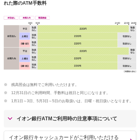
れた際のATM手数料
※
残高照会は無料でご利用いただけます。
※
12月31日のご利用時間、手数料は祝日と同じになります。
※
1月1日～3日、5月3日～5日のお取扱いは、日曜・祝日扱いとなります。
イオン銀行ATMご利用時の注意事項について
イオン銀行キャッシュカードがご利用いただける