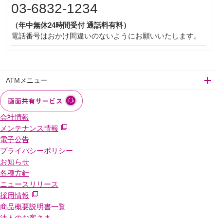
03-6832-1234
（年中無休24時間受付 通話料有料）
電話番号はおかけ間違いのないようにお願いいたします。
ATMメニュー
会社情報
メンテナンス情報
電子公告
プライバシーポリシー
お知らせ
各種方針
ニュースリリース
採用情報
商品概要説明書一覧
法人のお客さま