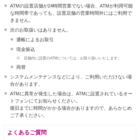
ATMの設置店舗が24時間営業でない場合、ATMが利用可能
な時間帯であっても、設置店舗の営業時間外にはご利用で
きません。
次のお取扱いはありません。
通帳によるお取引
現金振込
※
店舗内に設置のATMについては、お取り扱いいたします。
両替
システムメンテナンスなどにより、ご利用いただけない場
合があります。
ATMに異常が発生した場合は、ATMに設置されているオー
トフォンにてお知らせください。
復旧までに時間がかかる場合がありますので、あらかじめ
ご了承ください。
よくあるご質問