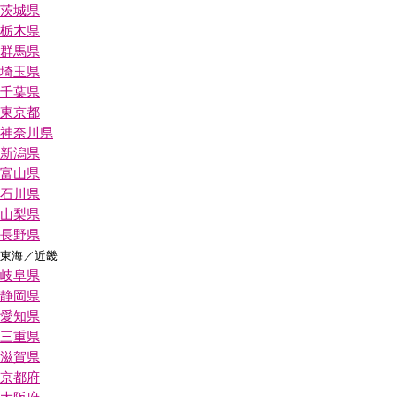
茨城県
栃木県
群馬県
埼玉県
千葉県
東京都
神奈川県
新潟県
富山県
石川県
山梨県
長野県
東海／近畿
岐阜県
静岡県
愛知県
三重県
滋賀県
京都府