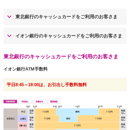
東北銀行のキャッシュカードをご利用のお客さま
イオン銀行のキャッシュカードをご利用のお客さま
東北銀行のキャッシュカードをご利用のお客さま
イオン銀行ATM手数料
平日8:45～18:00は、お引出し手数料無料