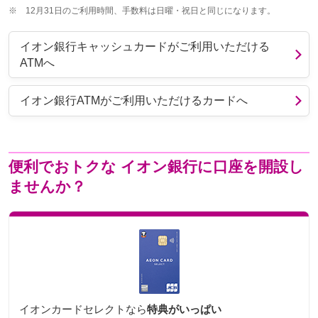
※
12月31日のご利用時間、手数料は日曜・祝日と同じになります。
イオン銀行キャッシュカードがご利用いただける
ATMへ
イオン銀行ATMがご利用いただけるカードへ
便利でおトクな
イオン銀行に口座を開設し
ませんか？
イオンカードセレクトなら
特典がいっぱい