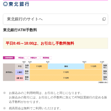
東北銀行のサイトへ
東北銀行ATM手数料
平日8:45～18:00は、お引出し手数料無料
※
お振込みのご利用時間は、お引出しと同じになります。
お振込みの取引には、お引出しの手数料に加えてATM設置銀行の定める振
込手数料がかかります。
※
残高照会は無料でご利用いただけます。