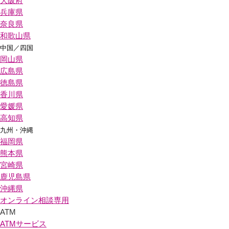
大阪府
兵庫県
奈良県
和歌山県
中国／四国
岡山県
広島県
徳島県
香川県
愛媛県
高知県
九州・沖縄
福岡県
熊本県
宮崎県
鹿児島県
沖縄県
オンライン相談専用
ATM
ATMサービス