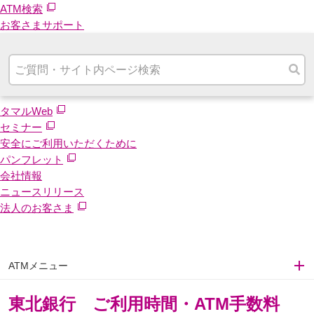
ATM検索
お客さまサポート
タマルWeb
セミナー
安全にご利用いただくために
パンフレット
会社情報
ニュースリリース
法人のお客さま
ATMメニュー
東北銀行 ご利用時間・ATM手数料