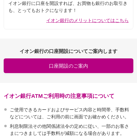
イオン銀行に口座を開設すれば、お買物も銀行のお取引き
も、とってもおトクになります！
イオン銀行のメリットについてはこちら
イオン銀行の口座開設についてご案内します
口座開設のご案内
イオン銀行ATMご利用時の注意事項について
ご使用できるカードおよびサービス内容と時間帯、手数料
などについては、ご利用の前に画面でお確かめください。
利息制限法その他関係諸法令の定めに従い、一部のお客さ
まにつきましては手数料が減額になる場合があります。