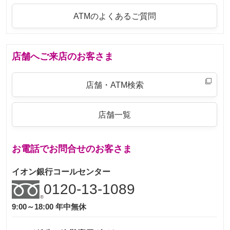
ATMのよくあるご質問
店舗へご来店のお客さま
店舗・ATM検索
店舗一覧
お電話でお問合せのお客さま
イオン銀行コールセンター
0120-13-1089
9:00～18:00 年中無休