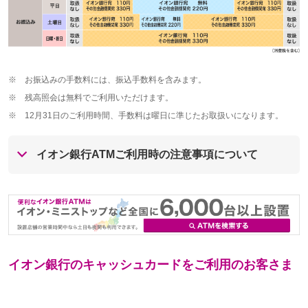
※
お振込みの手数料には、振込手数料を含みます。
※
残高照会は無料でご利用いただけます。
※
12月31日のご利用時間、手数料は曜日に準じたお取扱いになります。
イオン銀行ATMご利用時の注意事項について
イオン銀行のキャッシュカードをご利用のお客さま