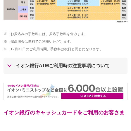
※
お振込みの手数料には、振込手数料を含みます。
※
残高照会は無料でご利用いただけます。
※
12月31日のご利用時間、手数料は祝日と同じになります。
イオン銀行ATMご利用時の注意事項について
イオン銀行のキャッシュカードをご利用のお客さま