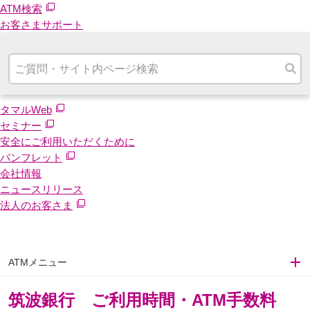
ATM検索
お客さまサポート
タマルWeb
セミナー
安全にご利用いただくために
パンフレット
会社情報
ニュースリリース
法人のお客さま
ATMメニュー
筑波銀行 ご利用時間・ATM手数料