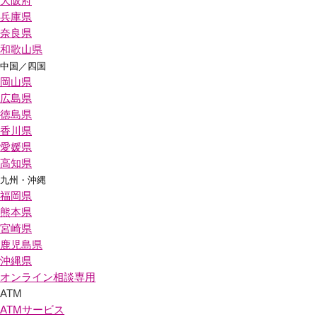
大阪府
兵庫県
奈良県
和歌山県
中国／四国
岡山県
広島県
徳島県
香川県
愛媛県
高知県
九州・沖縄
福岡県
熊本県
宮崎県
鹿児島県
沖縄県
オンライン相談専用
ATM
ATMサービス