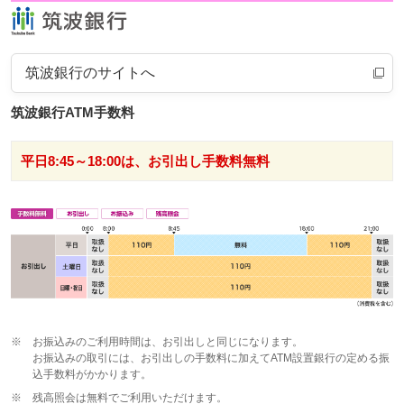
筑波銀行のサイトへ
筑波銀行ATM手数料
平日8:45～18:00は、お引出し手数料無料
※
お振込みのご利用時間は、お引出しと同じになります。
お振込みの取引には、お引出しの手数料に加えてATM設置銀行の定める振
込手数料がかかります。
※
残高照会は無料でご利用いただけます。