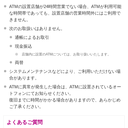
ATMの設置店舗が24時間営業でない場合、ATMが利用可能
な時間帯であっても、設置店舗の営業時間外にはご利用で
きません。
次のお取扱いはありません。
通帳によるお取引
現金振込
※
店舗内に設置のATMについては、お取り扱いいたします。
両替
システムメンテナンスなどにより、ご利用いただけない場
合があります。
ATMに異常が発生した場合は、ATMに設置されているオー
トフォンにてお知らせください。
復旧までに時間がかかる場合がありますので、あらかじめ
ご了承ください。
よくあるご質問