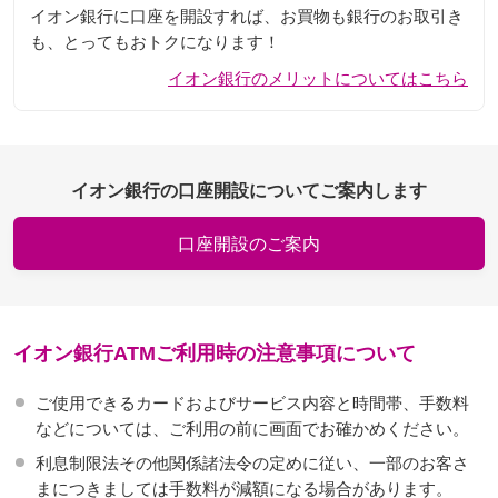
イオン銀行に口座を開設すれば、お買物も銀行のお取引き
も、とってもおトクになります！
イオン銀行のメリットについてはこちら
イオン銀行の口座開設についてご案内します
口座開設のご案内
イオン銀行ATMご利用時の注意事項について
ご使用できるカードおよびサービス内容と時間帯、手数料
などについては、ご利用の前に画面でお確かめください。
利息制限法その他関係諸法令の定めに従い、一部のお客さ
まにつきましては手数料が減額になる場合があります。