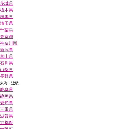
茨城県
栃木県
群馬県
埼玉県
千葉県
東京都
神奈川県
新潟県
富山県
石川県
山梨県
長野県
東海／近畿
岐阜県
静岡県
愛知県
三重県
滋賀県
京都府