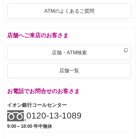
ATMのよくあるご質問
店舗へご来店のお客さま
店舗・ATM検索
店舗一覧
お電話でお問合せのお客さま
イオン銀行コールセンター
0120-13-1089
9:00～18:00 年中無休