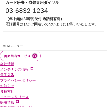
カード紛失・盗難専用ダイヤル
03-6832-1234
（年中無休24時間受付 通話料有料）
電話番号はおかけ間違いのないようにお願いいたします。
ATMメニュー
会社情報
メンテナンス情報
電子公告
プライバシーポリシー
お知らせ
各種方針
ニュースリリース
採用情報