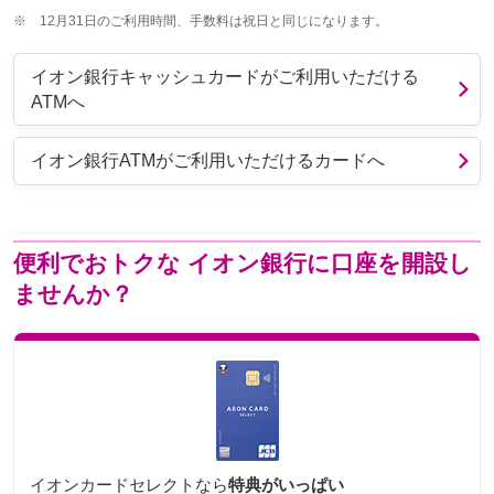
※
12月31日のご利用時間、手数料は祝日と同じになります。
イオン銀行キャッシュカードがご利用いただける
ATMへ
イオン銀行ATMがご利用いただけるカードへ
便利でおトクな
イオン銀行に口座を開設し
ませんか？
イオンカードセレクトなら
特典がいっぱい