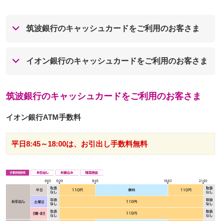
筑波銀行のキャッシュカードをご利用のお客さま
イオン銀行のキャッシュカードをご利用のお客さま
筑波銀行のキャッシュカードをご利用のお客さま
イオン銀行ATM手数料
平日8:45～18:00は、お引出し手数料無料