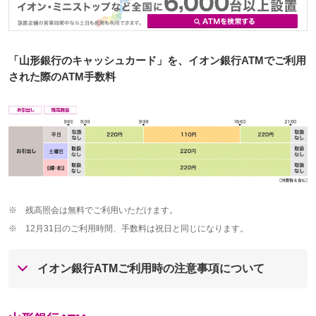
「山形銀行のキャッシュカード」を、イオン銀行ATMでご利用
された際のATM手数料
※
残高照会は無料でご利用いただけます。
※
12月31日のご利用時間、手数料は祝日と同じになります。
イオン銀行ATMご利用時の注意事項について