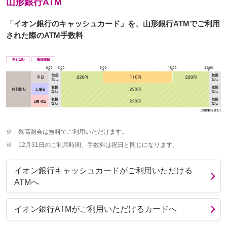
山形銀行ATM
「イオン銀行のキャッシュカード」を、山形銀行ATMでご利用
された際のATM手数料
※
残高照会は無料でご利用いただけます。
※
12月31日のご利用時間、手数料は祝日と同じになります。
イオン銀行キャッシュカードがご利用いただける
ATMへ
イオン銀行ATMがご利用いただけるカードへ