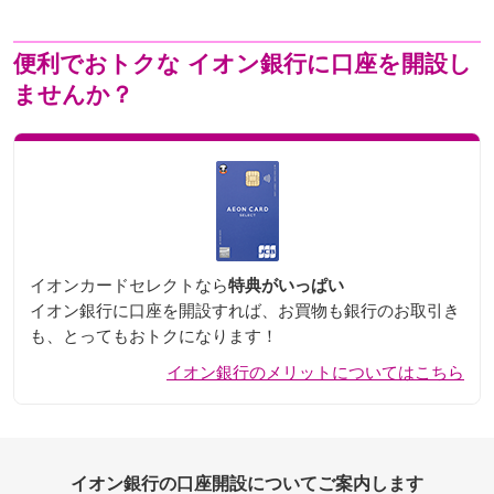
便利でおトクな
イオン銀行に口座を開設し
ませんか？
イオンカードセレクトなら
特典がいっぱい
イオン銀行に口座を開設すれば、お買物も銀行のお取引き
も、とってもおトクになります！
イオン銀行のメリットについてはこちら
イオン銀行の口座開設についてご案内します