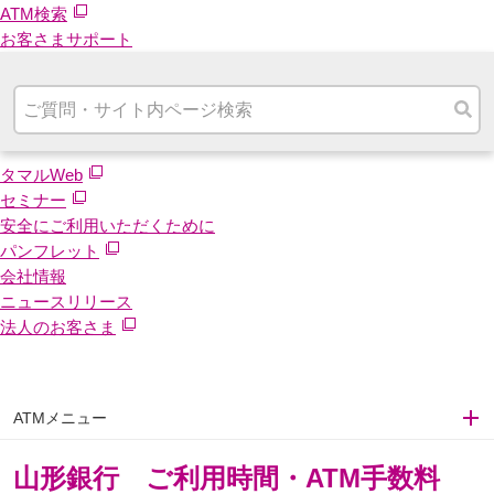
ATM検索
お客さまサポート
タマルWeb
セミナー
安全にご利用いただくために
パンフレット
会社情報
ニュースリリース
法人のお客さま
ATMメニュー
山形銀行 ご利用時間・ATM手数料