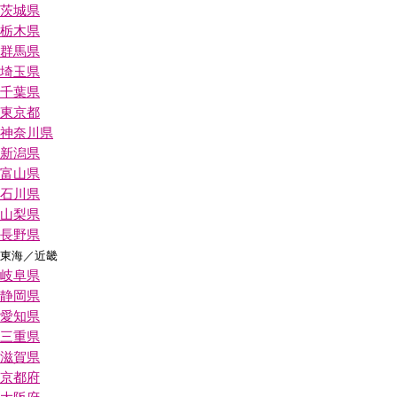
茨城県
栃木県
群馬県
埼玉県
千葉県
東京都
神奈川県
新潟県
富山県
石川県
山梨県
長野県
東海／近畿
岐阜県
静岡県
愛知県
三重県
滋賀県
京都府