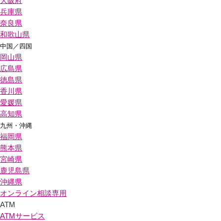
大阪府
兵庫県
奈良県
和歌山県
中国／四国
岡山県
広島県
徳島県
香川県
愛媛県
高知県
九州・沖縄
福岡県
熊本県
宮崎県
鹿児島県
沖縄県
オンライン相談専用
ATM
ATMサービス