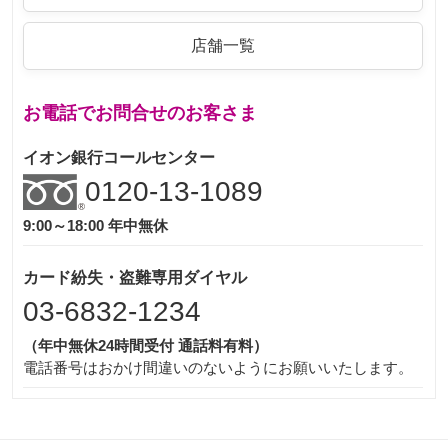
店舗一覧
お電話でお問合せのお客さま
イオン銀行コールセンター
0120-13-1089
9:00～18:00 年中無休
カード紛失・盗難専用ダイヤル
03-6832-1234
（年中無休24時間受付 通話料有料）
電話番号はおかけ間違いのないようにお願いいたします。