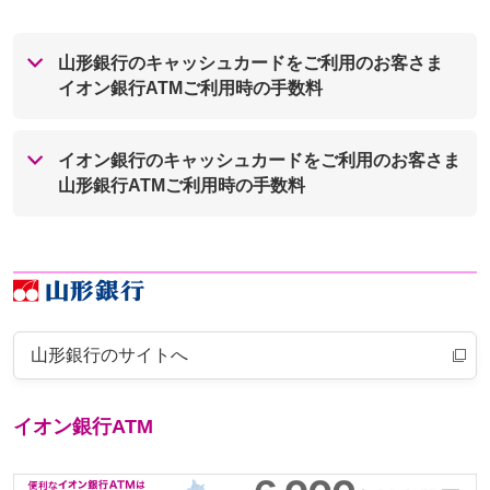
山形銀行のキャッシュカードをご利用のお客さま
イオン銀行ATMご利用時の手数料
イオン銀行のキャッシュカードをご利用のお客さま
山形銀行ATMご利用時の手数料
山形銀行のサイトへ
イオン銀行ATM