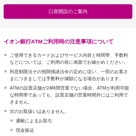
口座開設のご案内
イオン銀行ATMご利用時の注意事項について
ご使用できるカードおよびサービス内容と時間帯、手数料
などについては、ご利用の前に画面でお確かめください。
利息制限法その他関係諸法令の定めに従い、一部のお客さ
まにつきましては手数料が減額になる場合があります。
ATMの設置店舗が24時間営業でない場合、ATMが利用可能
な時間帯であっても、設置店舗の営業時間外にはご利用で
きません。
次のお取扱いはありません。
通帳によるお取引
現金振込