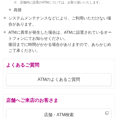
※
店舗内に設置のATMについては、お取り扱いいたします。
両替
システムメンテナンスなどにより、ご利用いただけない場
合があります。
ATMに異常が発生した場合は、ATMに設置されているオー
トフォンにてお知らせください。
復旧までに時間がかかる場合がありますので、あらかじめ
ご了承ください。
よくあるご質問
ATMのよくあるご質問
店舗へご来店のお客さま
店舗・ATM検索