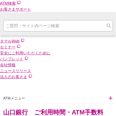
ATM検索
お客さまサポート
タマルWeb
セミナー
安全にご利用いただくために
パンフレット
会社情報
ニュースリリース
法人のお客さま
ATMメニュー
山口銀行 ご利用時間・ATM手数料