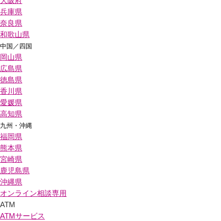
大阪府
兵庫県
奈良県
和歌山県
中国／四国
岡山県
広島県
徳島県
香川県
愛媛県
高知県
九州・沖縄
福岡県
熊本県
宮崎県
鹿児島県
沖縄県
オンライン相談専用
ATM
ATMサービス