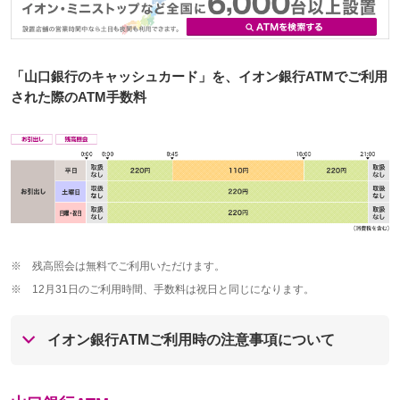
「山口銀行のキャッシュカード」を、イオン銀行ATMでご利用
された際のATM手数料
※
残高照会は無料でご利用いただけます。
※
12月31日のご利用時間、手数料は祝日と同じになります。
イオン銀行ATMご利用時の注意事項について