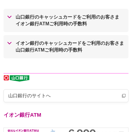
山口銀行のキャッシュカードをご利用のお客さま
イオン銀行ATMご利用時の手数料
イオン銀行のキャッシュカードをご利用のお客さま
山口銀行ATMご利用時の手数料
山口銀行のサイトへ
イオン銀行ATM