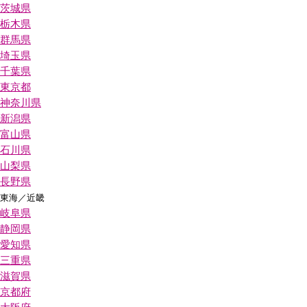
茨城県
栃木県
群馬県
埼玉県
千葉県
東京都
神奈川県
新潟県
富山県
石川県
山梨県
長野県
東海／近畿
岐阜県
静岡県
愛知県
三重県
滋賀県
京都府