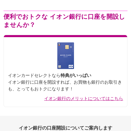
便利でおトクな
イオン銀行に口座を開設し
ませんか？
イオンカードセレクトなら
特典がいっぱい
イオン銀行に口座を開設すれば、お買物も銀行のお取引き
も、とってもおトクになります！
イオン銀行のメリットについてはこちら
イオン銀行の口座開設についてご案内します