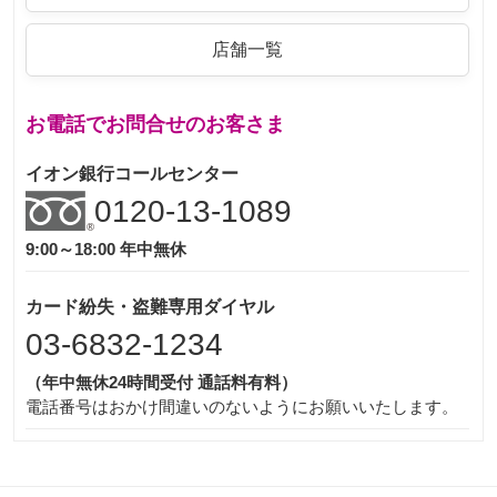
店舗一覧
お電話でお問合せのお客さま
イオン銀行コールセンター
0120-13-1089
9:00～18:00 年中無休
カード紛失・盗難専用ダイヤル
03-6832-1234
（年中無休24時間受付 通話料有料）
電話番号はおかけ間違いのないようにお願いいたします。