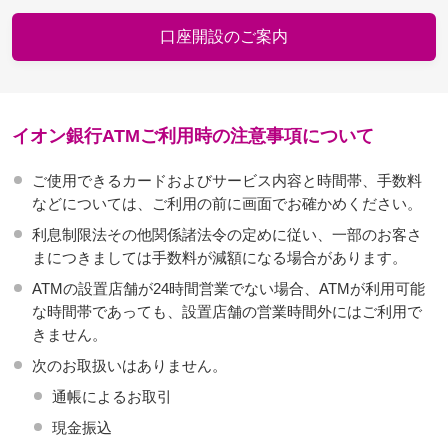
口座開設のご案内
イオン銀行ATMご利用時の注意事項について
ご使用できるカードおよびサービス内容と時間帯、手数料
などについては、ご利用の前に画面でお確かめください。
利息制限法その他関係諸法令の定めに従い、一部のお客さ
まにつきましては手数料が減額になる場合があります。
ATMの設置店舗が24時間営業でない場合、ATMが利用可能
な時間帯であっても、設置店舗の営業時間外にはご利用で
きません。
次のお取扱いはありません。
通帳によるお取引
現金振込