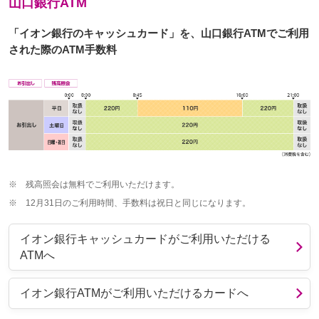
山口銀行ATM
「イオン銀行のキャッシュカード」を、山口銀行ATMでご利用
された際のATM手数料
※
残高照会は無料でご利用いただけます。
※
12月31日のご利用時間、手数料は祝日と同じになります。
イオン銀行キャッシュカードがご利用いただける
ATMへ
イオン銀行ATMがご利用いただけるカードへ