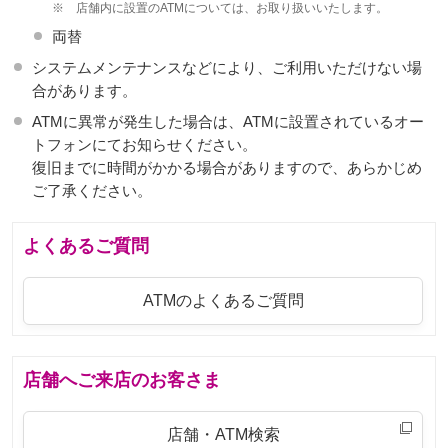
※
店舗内に設置のATMについては、お取り扱いいたします。
両替
システムメンテナンスなどにより、ご利用いただけない場
合があります。
ATMに異常が発生した場合は、ATMに設置されているオー
トフォンにてお知らせください。
復旧までに時間がかかる場合がありますので、あらかじめ
ご了承ください。
よくあるご質問
ATMのよくあるご質問
店舗へご来店のお客さま
店舗・ATM検索