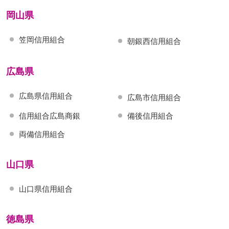
岡山県
笠岡信用組合
朝銀西信用組合
広島県
広島県信用組合
広島市信用組合
信用組合広島商銀
備後信用組合
両備信用組合
山口県
山口県信用組合
徳島県