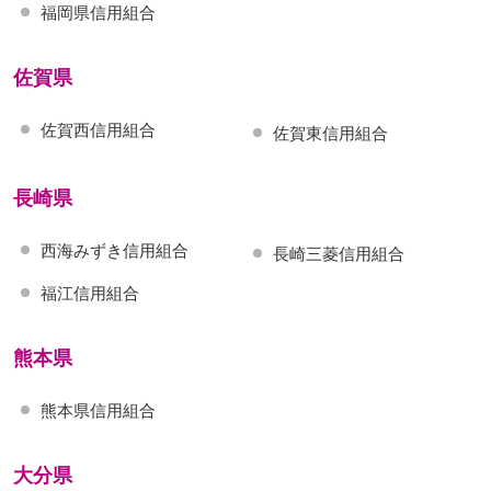
福岡県信用組合
佐賀県
佐賀西信用組合
佐賀東信用組合
長崎県
西海みずき信用組合
長崎三菱信用組合
福江信用組合
熊本県
熊本県信用組合
大分県