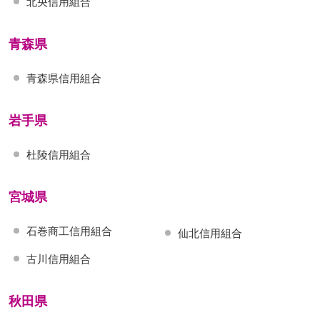
北央信用組合
青森県
青森県信用組合
岩手県
杜陵信用組合
宮城県
石巻商工信用組合
仙北信用組合
古川信用組合
秋田県