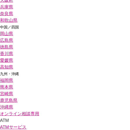
大阪府
兵庫県
奈良県
和歌山県
中国／四国
岡山県
広島県
徳島県
香川県
愛媛県
高知県
九州・沖縄
福岡県
熊本県
宮崎県
鹿児島県
沖縄県
オンライン相談専用
ATM
ATMサービス