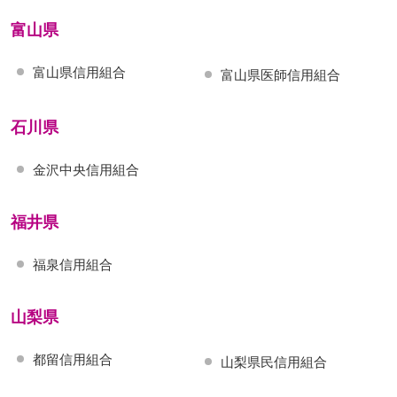
富山県
富山県信用組合
富山県医師信用組合
石川県
金沢中央信用組合
福井県
福泉信用組合
山梨県
都留信用組合
山梨県民信用組合