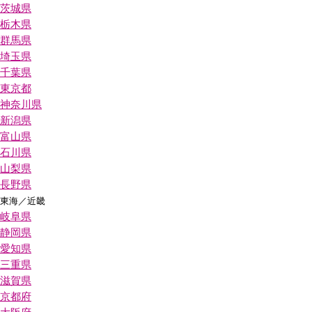
茨城県
栃木県
群馬県
埼玉県
千葉県
東京都
神奈川県
新潟県
富山県
石川県
山梨県
長野県
東海／近畿
岐阜県
静岡県
愛知県
三重県
滋賀県
京都府