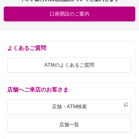
口座開設のご案内
よくあるご質問
ATMのよくあるご質問
店舗へご来店のお客さま
店舗・ATM検索
店舗一覧