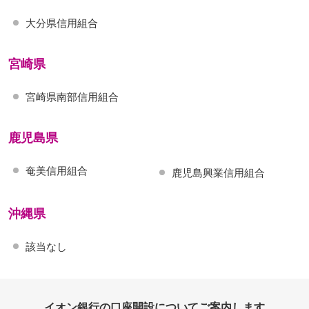
大分県信用組合
宮崎県
宮崎県南部信用組合
鹿児島県
奄美信用組合
鹿児島興業信用組合
沖縄県
該当なし
イオン銀行の口座開設についてご案内します