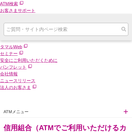
ATM検索
お客さまサポート
タマルWeb
セミナー
安全にご利用いただくために
パンフレット
会社情報
ニュースリリース
法人のお客さま
ATMメニュー
信用組合（ATMでご利用いただけるカ