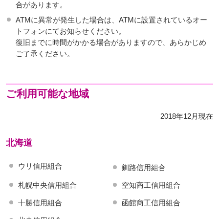
合があります。
ATMに異常が発生した場合は、ATMに設置されているオー
トフォンにてお知らせください。
復旧までに時間がかかる場合がありますので、あらかじめ
ご了承ください。
ご利用可能な地域
2018年12月現在
北海道
ウリ信用組合
釧路信用組合
札幌中央信用組合
空知商工信用組合
十勝信用組合
函館商工信用組合