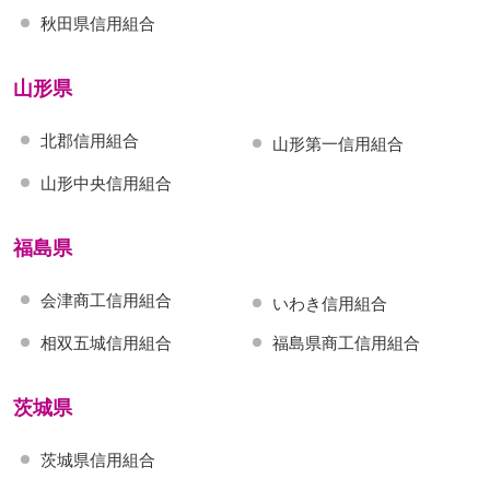
秋田県信用組合
山形県
北郡信用組合
山形第一信用組合
山形中央信用組合
福島県
会津商工信用組合
いわき信用組合
相双五城信用組合
福島県商工信用組合
茨城県
茨城県信用組合