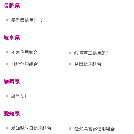
長野県
長野県信用組合
岐阜県
イオ信用組合
岐阜商工信用組合
飛騨信用組合
益田信用組合
静岡県
該当なし
愛知県
愛知県医療信用組合
愛知県警察信用組合