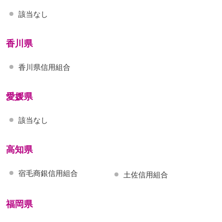
該当なし
香川県
香川県信用組合
愛媛県
該当なし
高知県
宿毛商銀信用組合
土佐信用組合
福岡県