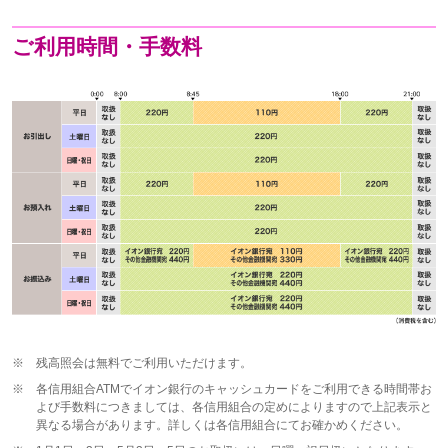
ご利用時間・手数料
※
残高照会は無料でご利用いただけます。
※
各信用組合ATMでイオン銀行のキャッシュカードをご利用できる時間帯お
よび手数料につきましては、各信用組合の定めによりますので上記表示と
異なる場合があります。詳しくは各信用組合にてお確かめください。