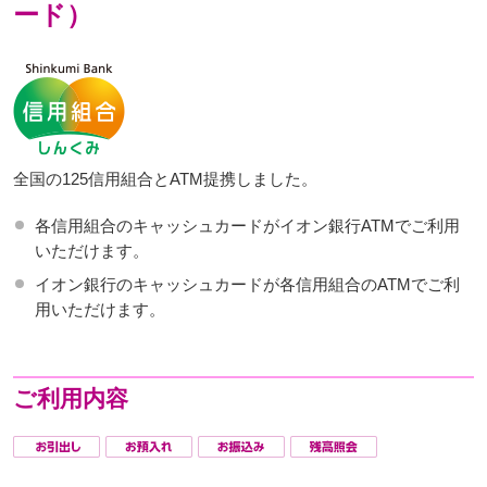
ード）
全国の125信用組合とATM提携しました。
各信用組合のキャッシュカードがイオン銀行ATMでご利用
いただけます。
イオン銀行のキャッシュカードが各信用組合のATMでご利
用いただけます。
ご利用内容