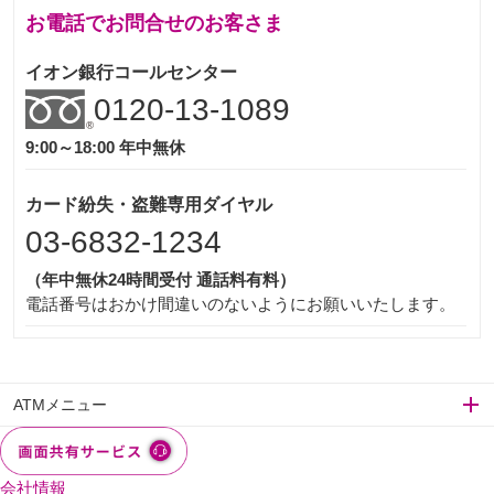
お電話でお問合せのお客さま
イオン銀行コールセンター
0120-13-1089
9:00～18:00 年中無休
カード紛失・盗難専用ダイヤル
03-6832-1234
（年中無休24時間受付 通話料有料）
電話番号はおかけ間違いのないようにお願いいたします。
ATMメニュー
会社情報