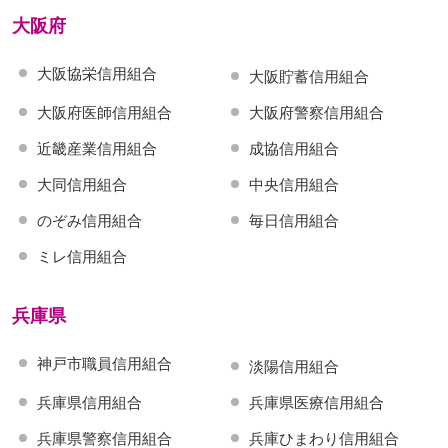
大阪府
大阪協栄信用組合
大阪貯蓄信用組合
大阪府医師信用組合
大阪府警察信用組合
近畿産業信用組合
成協信用組合
大同信用組合
中央信用組合
のぞみ信用組合
毎日信用組合
ミレ信用組合
兵庫県
神戸市職員信用組合
淡陽信用組合
兵庫県信用組合
兵庫県医療信用組合
兵庫県警察信用組合
兵庫ひまわり信用組合