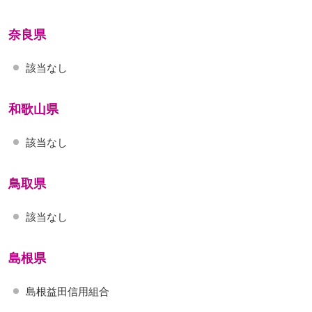
奈良県
該当なし
和歌山県
該当なし
鳥取県
該当なし
島根県
島根益田信用組合