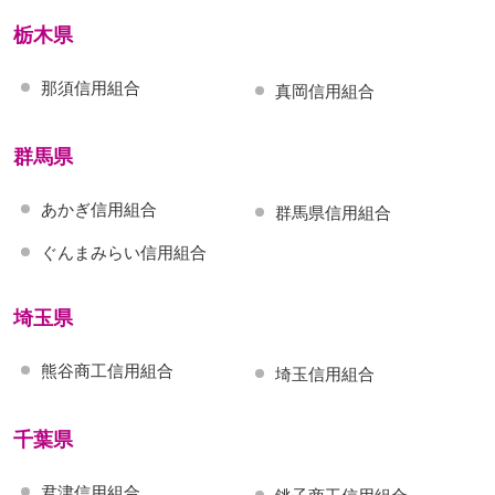
栃木県
那須信用組合
真岡信用組合
群馬県
あかぎ信用組合
群馬県信用組合
ぐんまみらい信用組合
埼玉県
熊谷商工信用組合
埼玉信用組合
千葉県
君津信用組合