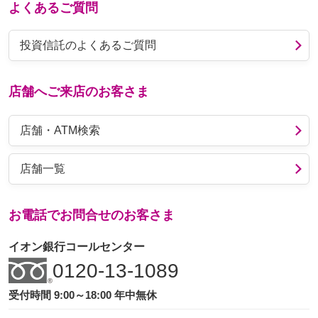
よくあるご質問
投資信託のよくあるご質問
店舗へご来店のお客さま
店舗・ATM検索
店舗一覧
お電話でお問合せのお客さま
イオン銀行コールセンター
0120-13-1089
受付時間 9:00～18:00 年中無休