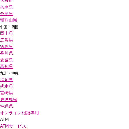
大阪府
兵庫県
奈良県
和歌山県
中国／四国
岡山県
広島県
徳島県
香川県
愛媛県
高知県
九州・沖縄
福岡県
熊本県
宮崎県
鹿児島県
沖縄県
オンライン相談専用
ATM
ATMサービス