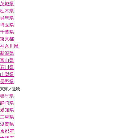
茨城県
栃木県
群馬県
埼玉県
千葉県
東京都
神奈川県
新潟県
富山県
石川県
山梨県
長野県
東海／近畿
岐阜県
静岡県
愛知県
三重県
滋賀県
京都府