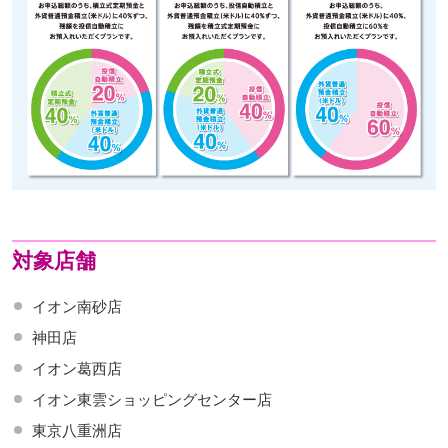
対象店舗
イオン南砂店
神田店
イオン葛西店
イオン東雲ショッピングセンター店
東京八重洲店