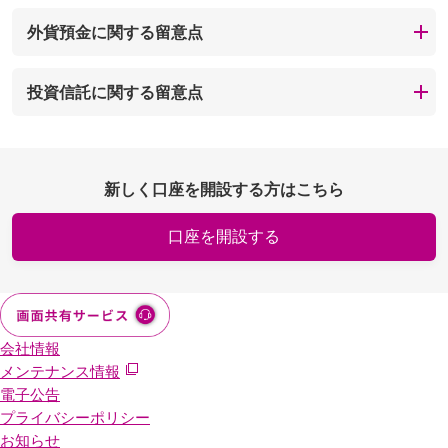
外貨預金に関する留意点
投資信託に関する留意点
新しく口座を開設する方はこちら
口座を開設する
会社情報
メンテナンス情報
電子公告
プライバシーポリシー
お知らせ