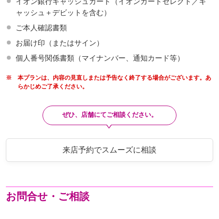
イオン銀行キャッシュカード（イオンカードセレクト／キ
ャッシュ＋デビットを含む）
ご本人確認書類
お届け印（またはサイン）
個人番号関係書類（マイナンバー、通知カード等）
※
本プランは、内容の見直しまたは予告なく終了する場合がございます。あ
らかじめご了承ください。
ぜひ、店舗にてご相談ください。
来店予約でスムーズに相談
お問合せ・ご相談