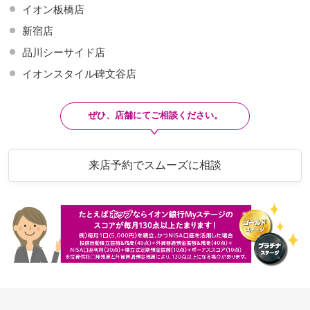
イオン板橋店
新宿店
品川シーサイド店
イオンスタイル碑文谷店
ぜひ、店舗にてご相談ください。
来店予約でスムーズに相談