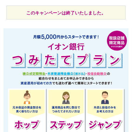
このキャンペーンは終了いたしました。