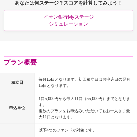
あなたは何ステージ？スコアを計算してみよう！
イオン銀行Myステージ
シミュレーション
プラン概要
毎月15日となります。初回積立日はお申込日の翌月
積立日
15日となります。
1口5,000円から最大11口（55,000円）までとなりま
す。
申込単位
複数のプランをお申込みいただいてもお一人さま最
大11口となります。
以下4つのファンドが対象です。