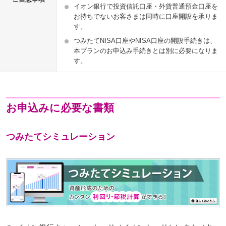
イオン銀行で投資信託口座・外貨普通預金口座を
お持ちでないお客さまは同時に口座開設を承りま
す。
つみたてNISA口座やNISA口座の開設手続きは、
本プランのお申込み手続きとは別に必要になりま
す。
お申込みに必要な書類
つみたてシミュレーション