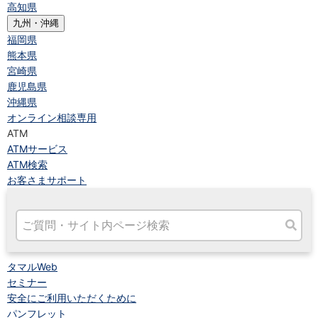
高知県
九州・沖縄
福岡県
熊本県
宮崎県
鹿児島県
沖縄県
オンライン相談専用
ATM
ATMサービス
ATM検索
お客さまサポート
タマルWeb
セミナー
安全にご利用いただくために
パンフレット