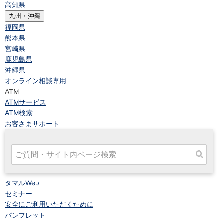
高知県
九州・沖縄
福岡県
熊本県
宮崎県
鹿児島県
沖縄県
オンライン相談専用
ATM
ATMサービス
ATM検索
お客さまサポート
タマルWeb
セミナー
安全にご利用いただくために
パンフレット