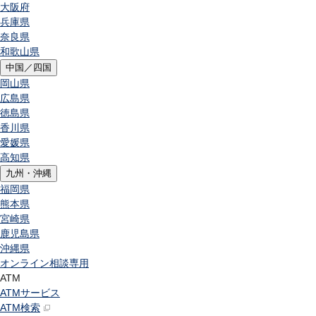
大阪府
兵庫県
奈良県
和歌山県
中国／四国
岡山県
広島県
徳島県
香川県
愛媛県
高知県
九州・沖縄
福岡県
熊本県
宮崎県
鹿児島県
沖縄県
オンライン相談専用
ATM
ATMサービス
ATM検索