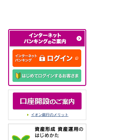
イオン銀行のメリット