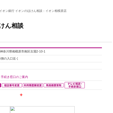
イオン銀行 イオンのほけん相談：イオン相模原店
けん相談