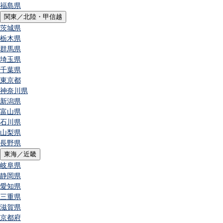
福島県
関東／北陸・甲信越
茨城県
栃木県
群馬県
埼玉県
千葉県
東京都
神奈川県
新潟県
富山県
石川県
山梨県
長野県
東海／近畿
岐阜県
静岡県
愛知県
三重県
滋賀県
京都府