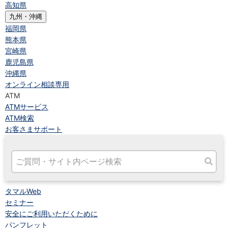
高知県
九州・沖縄
福岡県
熊本県
宮崎県
鹿児島県
沖縄県
オンライン相談専用
ATM
ATMサービス
ATM検索
お客さまサポート
タマルWeb
セミナー
安全にご利用いただくために
パンフレット