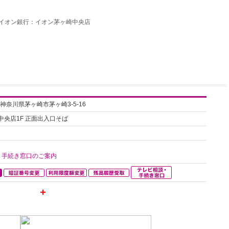
イオン銀行：イオン茅ヶ崎中央店