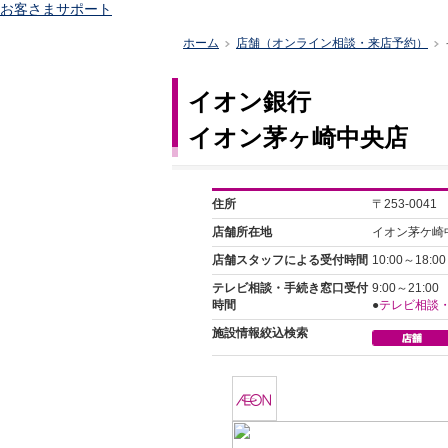
お客さまサポート
ホーム
店舗（オンライン相談・来店予約）
>
>
イオン銀行
イオン茅ヶ崎中央店