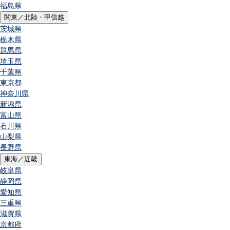
福島県
関東／北陸・甲信越
茨城県
栃木県
群馬県
埼玉県
千葉県
東京都
神奈川県
新潟県
富山県
石川県
山梨県
長野県
東海／近畿
岐阜県
静岡県
愛知県
三重県
滋賀県
京都府