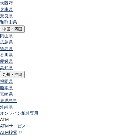
大阪府
兵庫県
奈良県
和歌山県
中国／四国
岡山県
広島県
徳島県
香川県
愛媛県
高知県
九州・沖縄
福岡県
熊本県
宮崎県
鹿児島県
沖縄県
オンライン相談専用
ATM
ATMサービス
ATM検索