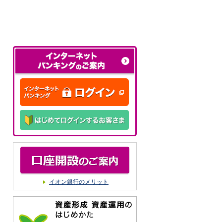
イオン銀行のメリット