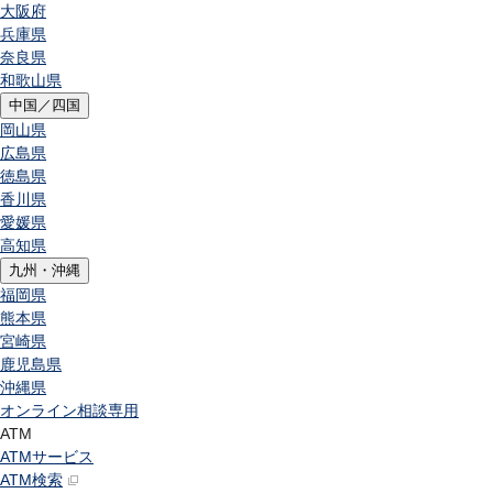
大阪府
兵庫県
奈良県
和歌山県
中国／四国
岡山県
広島県
徳島県
香川県
愛媛県
高知県
九州・沖縄
福岡県
熊本県
宮崎県
鹿児島県
沖縄県
オンライン相談専用
ATM
ATMサービス
ATM検索