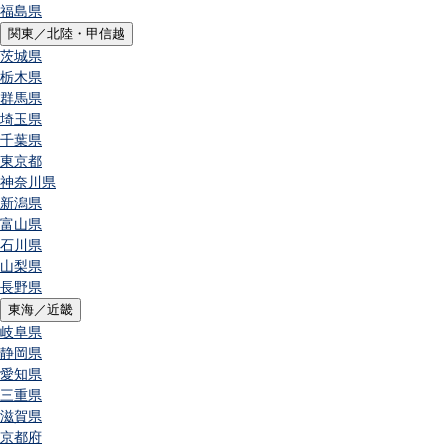
福島県
関東／北陸・甲信越
茨城県
栃木県
群馬県
埼玉県
千葉県
東京都
神奈川県
新潟県
富山県
石川県
山梨県
長野県
東海／近畿
岐阜県
静岡県
愛知県
三重県
滋賀県
京都府