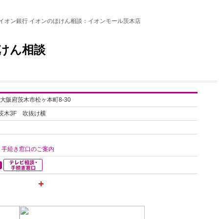
イオン銀行 イオンのほけん相談：イオンモール茨木店
けん相談