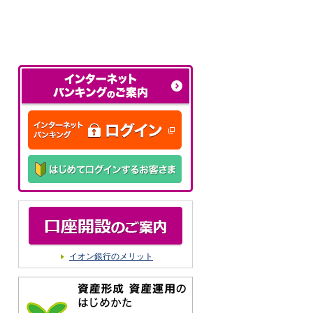
イオン銀行のメリット