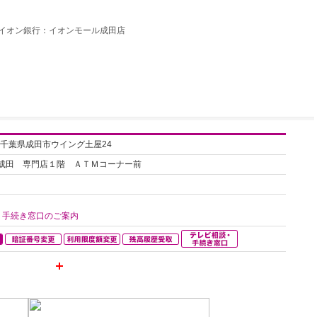
イオン銀行：イオンモール成田店