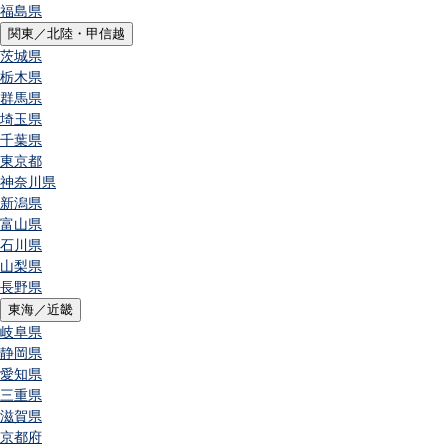
福島県
関東／北陸・甲信越
茨城県
栃木県
群馬県
埼玉県
千葉県
東京都
神奈川県
新潟県
富山県
石川県
山梨県
長野県
東海／近畿
岐阜県
静岡県
愛知県
三重県
滋賀県
京都府