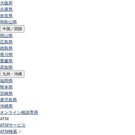
大阪府
兵庫県
奈良県
和歌山県
中国／四国
岡山県
広島県
徳島県
香川県
愛媛県
高知県
九州・沖縄
福岡県
熊本県
宮崎県
鹿児島県
沖縄県
オンライン相談専用
ATM
ATMサービス
ATM検索