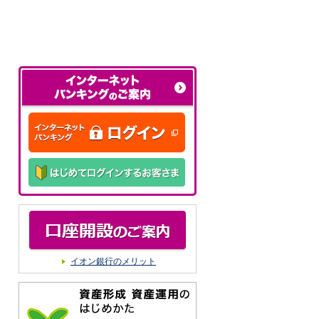
イオン銀行のメリット