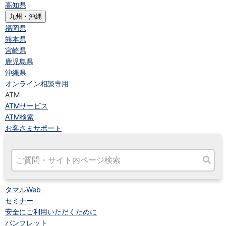
高知県
九州・沖縄
福岡県
熊本県
宮崎県
鹿児島県
沖縄県
オンライン相談専用
ATM
ATMサービス
ATM検索
お客さまサポート
タマルWeb
セミナー
安全にご利用いただくために
パンフレット