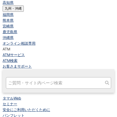
高知県
九州・沖縄
福岡県
熊本県
宮崎県
鹿児島県
沖縄県
オンライン相談専用
ATM
ATMサービス
ATM検索
お客さまサポート
タマルWeb
セミナー
安全にご利用いただくために
パンフレット