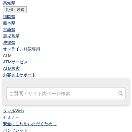
高知県
九州・沖縄
福岡県
熊本県
宮崎県
鹿児島県
沖縄県
オンライン相談専用
ATM
ATMサービス
ATM検索
お客さまサポート
タマルWeb
セミナー
安全にご利用いただくために
パンフレット