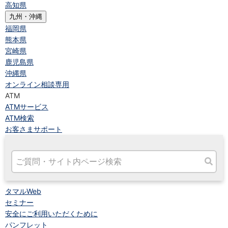
高知県
九州・沖縄
福岡県
熊本県
宮崎県
鹿児島県
沖縄県
オンライン相談専用
ATM
ATMサービス
ATM検索
お客さまサポート
タマルWeb
セミナー
安全にご利用いただくために
パンフレット