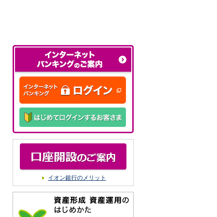
イオン銀行のメリット