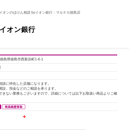
イオンのほけん相談 byイオン銀行：マルナカ徳島店
yイオン銀行