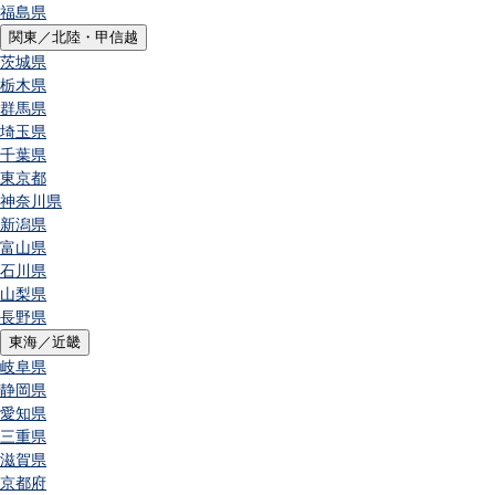
福島県
関東／北陸・甲信越
茨城県
栃木県
群馬県
埼玉県
千葉県
東京都
神奈川県
新潟県
富山県
石川県
山梨県
長野県
東海／近畿
岐阜県
静岡県
愛知県
三重県
滋賀県
京都府