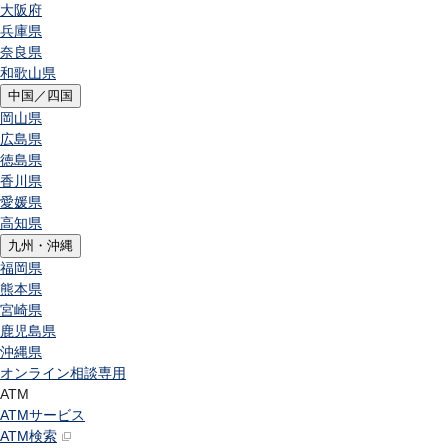
大阪府
兵庫県
奈良県
和歌山県
中国／四国
岡山県
広島県
徳島県
香川県
愛媛県
高知県
九州・沖縄
福岡県
熊本県
宮崎県
鹿児島県
沖縄県
オンライン相談専用
ATM
ATMサービス
ATM検索