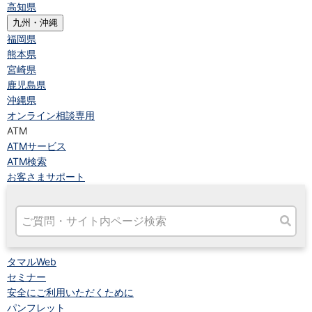
高知県
九州・沖縄
福岡県
熊本県
宮崎県
鹿児島県
沖縄県
オンライン相談専用
ATM
ATMサービス
ATM検索
お客さまサポート
タマルWeb
セミナー
安全にご利用いただくために
パンフレット