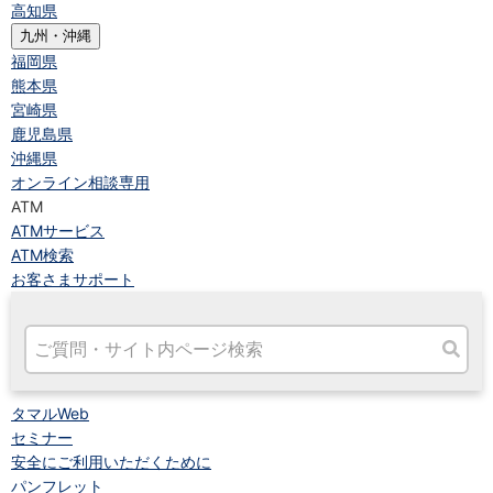
高知県
九州・沖縄
福岡県
熊本県
宮崎県
鹿児島県
沖縄県
オンライン相談専用
ATM
ATMサービス
ATM検索
お客さまサポート
タマルWeb
セミナー
安全にご利用いただくために
パンフレット