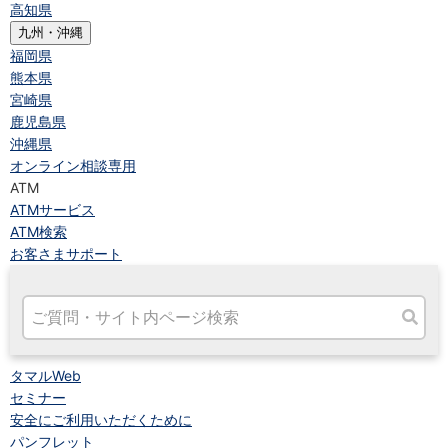
高知県
九州・沖縄
福岡県
熊本県
宮崎県
鹿児島県
沖縄県
オンライン相談専用
ATM
ATMサービス
ATM検索
お客さまサポート
タマルWeb
セミナー
安全にご利用いただくために
パンフレット