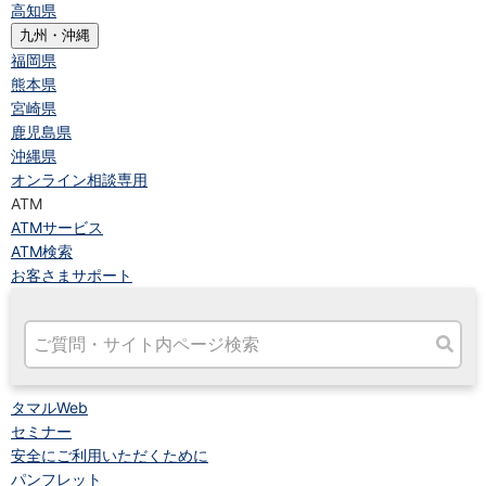
高知県
九州・沖縄
福岡県
熊本県
宮崎県
鹿児島県
沖縄県
オンライン相談専用
ATM
ATMサービス
ATM検索
お客さまサポート
タマルWeb
セミナー
安全にご利用いただくために
パンフレット