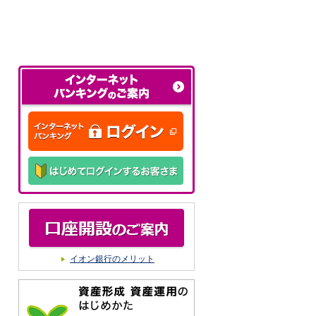
イオン銀行のメリット