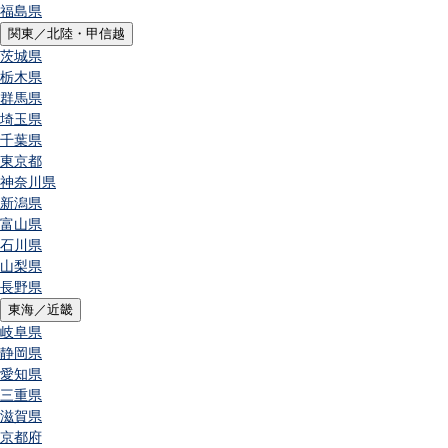
福島県
関東／北陸・甲信越
茨城県
栃木県
群馬県
埼玉県
千葉県
東京都
神奈川県
新潟県
富山県
石川県
山梨県
長野県
東海／近畿
岐阜県
静岡県
愛知県
三重県
滋賀県
京都府