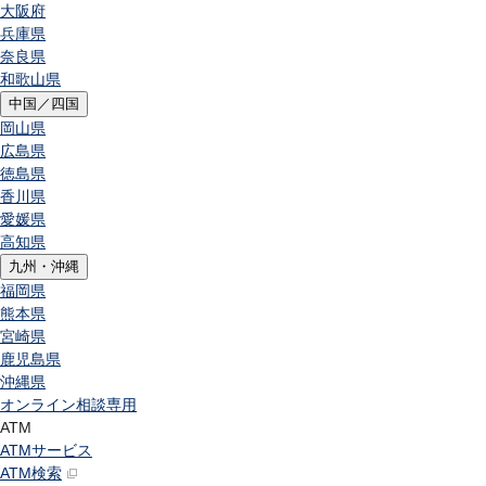
大阪府
兵庫県
奈良県
和歌山県
中国／四国
岡山県
広島県
徳島県
香川県
愛媛県
高知県
九州・沖縄
福岡県
熊本県
宮崎県
鹿児島県
沖縄県
オンライン相談専用
ATM
ATMサービス
ATM検索