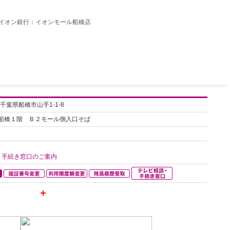
イオン銀行：イオンモール船橋店