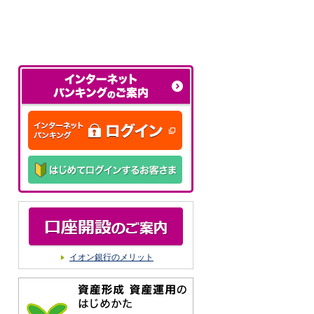
イオン銀行のメリット