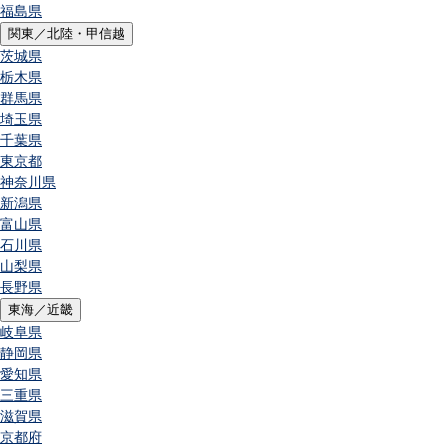
福島県
関東／北陸・甲信越
茨城県
栃木県
群馬県
埼玉県
千葉県
東京都
神奈川県
新潟県
富山県
石川県
山梨県
長野県
東海／近畿
岐阜県
静岡県
愛知県
三重県
滋賀県
京都府