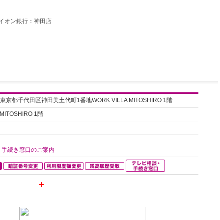
イオン銀行：神田店