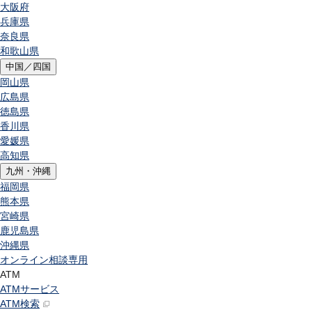
大阪府
兵庫県
奈良県
和歌山県
中国／四国
岡山県
広島県
徳島県
香川県
愛媛県
高知県
九州・沖縄
福岡県
熊本県
宮崎県
鹿児島県
沖縄県
オンライン相談専用
ATM
ATMサービス
ATM検索