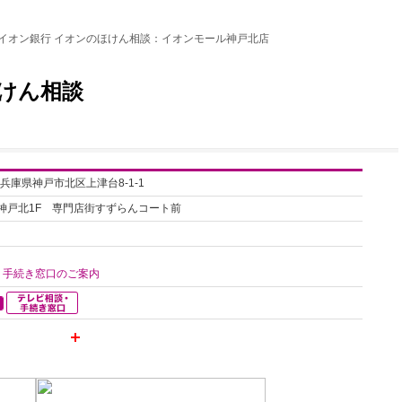
イオン銀行 イオンのほけん相談：イオンモール神戸北店
けん相談