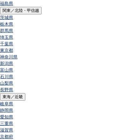
福島県
関東／北陸・甲信越
茨城県
栃木県
群馬県
埼玉県
千葉県
東京都
神奈川県
新潟県
富山県
石川県
山梨県
長野県
東海／近畿
岐阜県
静岡県
愛知県
三重県
滋賀県
京都府