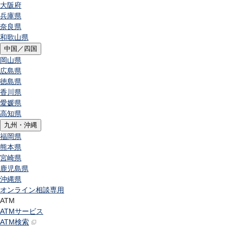
大阪府
兵庫県
奈良県
和歌山県
中国／四国
岡山県
広島県
徳島県
香川県
愛媛県
高知県
九州・沖縄
福岡県
熊本県
宮崎県
鹿児島県
沖縄県
オンライン相談専用
ATM
ATMサービス
ATM検索