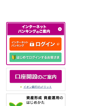
イオン銀行のメリット