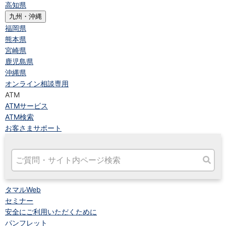
高知県
九州・沖縄
福岡県
熊本県
宮崎県
鹿児島県
沖縄県
オンライン相談専用
ATM
ATMサービス
ATM検索
お客さまサポート
タマルWeb
セミナー
安全にご利用いただくために
パンフレット