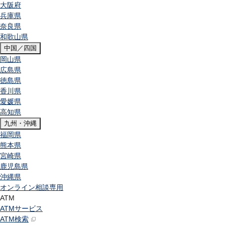
大阪府
兵庫県
奈良県
和歌山県
中国／四国
岡山県
広島県
徳島県
香川県
愛媛県
高知県
九州・沖縄
福岡県
熊本県
宮崎県
鹿児島県
沖縄県
オンライン相談専用
ATM
ATMサービス
ATM検索