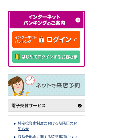
特定投資家制度における期限日のお
知らせ
収益分配金に関する留意事項につい