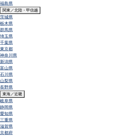
福島県
関東／北陸・甲信越
茨城県
栃木県
群馬県
埼玉県
千葉県
東京都
神奈川県
新潟県
富山県
石川県
山梨県
長野県
東海／近畿
岐阜県
静岡県
愛知県
三重県
滋賀県
京都府