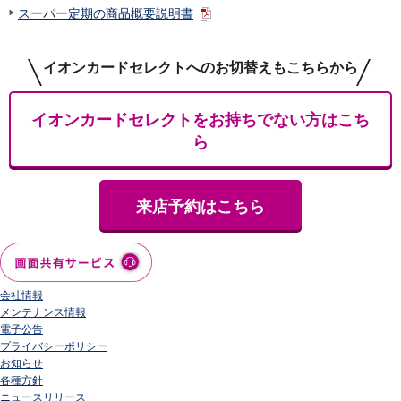
スーパー定期の商品概要説明書
イオンカードセレクトへのお切替えもこちらから
イオンカードセレクトをお持ちでない方はこち
ら
来店予約はこちら
会社情報
メンテナンス情報
電子公告
プライバシーポリシー
お知らせ
各種方針
ニュースリリース