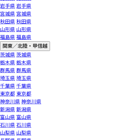
岩手県
岩手県
宮城県
宮城県
秋田県
秋田県
山形県
山形県
福島県
福島県
関東／北陸・甲信越
茨城県
茨城県
栃木県
栃木県
群馬県
群馬県
埼玉県
埼玉県
千葉県
千葉県
東京都
東京都
神奈川県
神奈川県
新潟県
新潟県
富山県
富山県
石川県
石川県
山梨県
山梨県