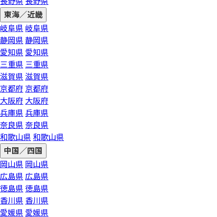
長野県
長野県
東海／近畿
岐阜県
岐阜県
静岡県
静岡県
愛知県
愛知県
三重県
三重県
滋賀県
滋賀県
京都府
京都府
大阪府
大阪府
兵庫県
兵庫県
奈良県
奈良県
和歌山県
和歌山県
中国／四国
岡山県
岡山県
広島県
広島県
徳島県
徳島県
香川県
香川県
愛媛県
愛媛県