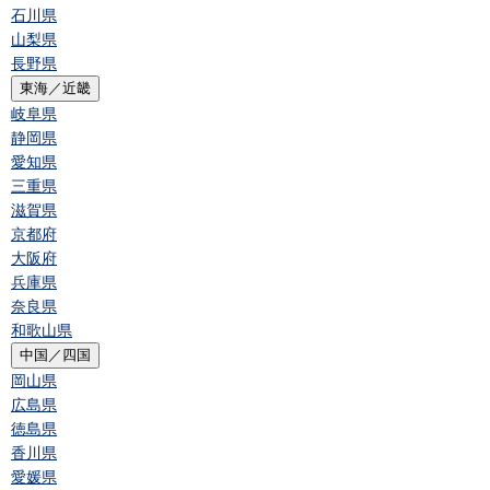
石川県
山梨県
長野県
東海／近畿
岐阜県
静岡県
愛知県
三重県
滋賀県
京都府
大阪府
兵庫県
奈良県
和歌山県
中国／四国
岡山県
広島県
徳島県
香川県
愛媛県