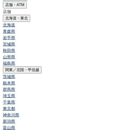
店舗・ATM
店舗
北海道・東北
北海道
青森県
岩手県
宮城県
秋田県
山形県
福島県
関東／北陸・甲信越
茨城県
栃木県
群馬県
埼玉県
千葉県
東京都
神奈川県
新潟県
富山県