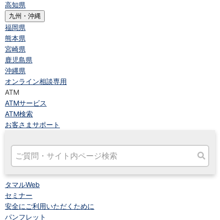
高知県
九州・沖縄
福岡県
熊本県
宮崎県
鹿児島県
沖縄県
オンライン相談専用
ATM
ATMサービス
ATM検索
お客さまサポート
タマルWeb
セミナー
安全にご利用いただくために
パンフレット