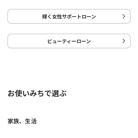
輝く女性サポートローン
ビューティーローン
お使いみちで選ぶ
家族、生活