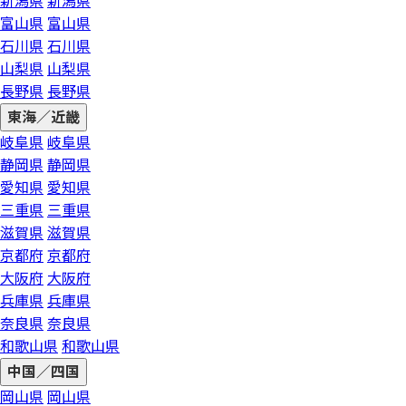
新潟県
新潟県
富山県
富山県
石川県
石川県
山梨県
山梨県
長野県
長野県
東海／近畿
岐阜県
岐阜県
静岡県
静岡県
愛知県
愛知県
三重県
三重県
滋賀県
滋賀県
京都府
京都府
大阪府
大阪府
兵庫県
兵庫県
奈良県
奈良県
和歌山県
和歌山県
中国／四国
岡山県
岡山県