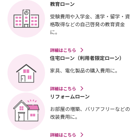
教育ローン
受験費用や入学金、進学・留学・資
格取得などの自己啓発の教育資金
に。
詳細はこちら
住宅ローン（利用者限定ローン）
家具、電化製品の購入費用に。
詳細はこちら
リフォームローン
お部屋の増築、バリアフリーなどの
改装費用に。
詳細はこちら