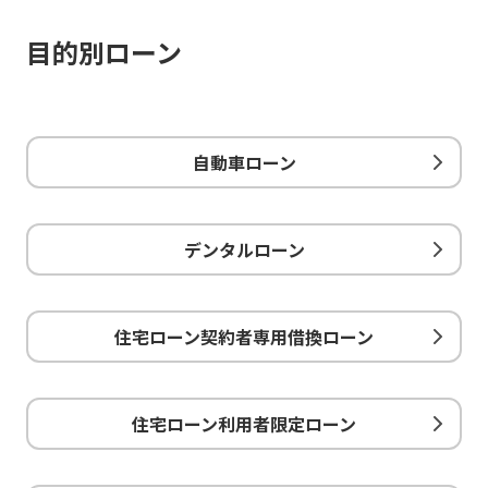
目的別ローン
自動車ローン
デンタルローン
住宅ローン契約者専用借換ローン
住宅ローン利用者限定ローン