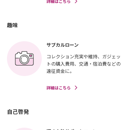
詳細はこちら
趣味
サブカルローン
コレクション充実や維持、ガジェッ
トの購入費用、交通・宿泊費などの
遠征資金に。
詳細はこちら
自己啓発