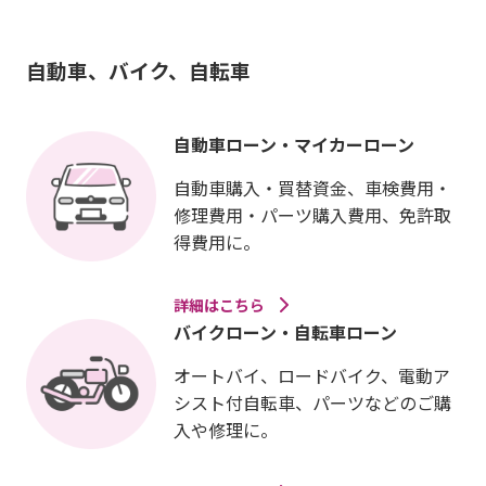
自動車、バイク、自転車
自動車ローン・マイカーローン
自動車購入・買替資金、車検費用・
修理費用・パーツ購入費用、免許取
得費用に。
詳細はこちら
バイクローン・自転車ローン
オートバイ、ロードバイク、電動ア
シスト付自転車、パーツなどのご購
入や修理に。