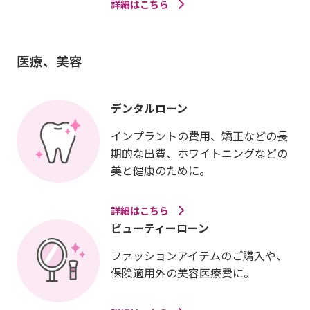
詳細はこちら
医療、美容
デンタルローン
インプラントの費用、矯正などの長
期的な出費、ホワイトニングなどの
美と健康のために。
詳細はこちら
ビューティーローン
ファッションアイテムのご購入や、
保険適用外の美容医療費に。