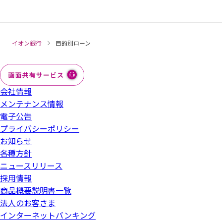
イオン銀行
目的別ローン
会社情報
メンテナンス情報
電子公告
プライバシーポリシー
お知らせ
各種方針
ニュースリリース
採用情報
商品概要説明書一覧
法人のお客さま
インターネットバンキング