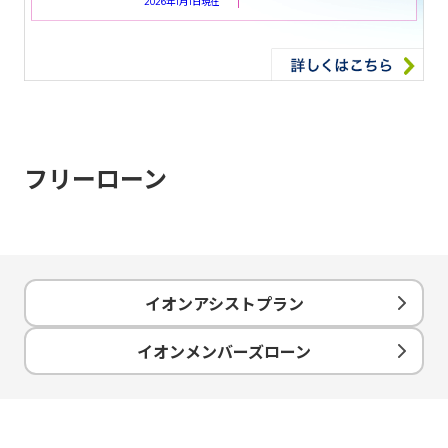
2026年1月1日現在
フリーローン
イオンアシストプラン
イオンメンバーズローン