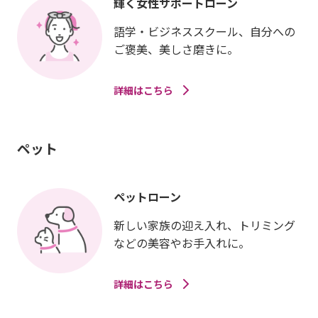
輝く女性サポートローン
語学・ビジネススクール、自分への
ご褒美、美しさ磨きに。
詳細はこちら
ペット
ペットローン
新しい家族の迎え入れ、トリミング
などの美容やお手入れに。
詳細はこちら