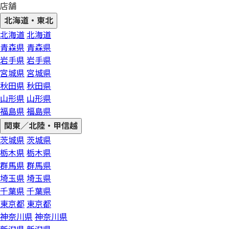
店舗
北海道・東北
北海道
北海道
青森県
青森県
岩手県
岩手県
宮城県
宮城県
秋田県
秋田県
山形県
山形県
福島県
福島県
関東／北陸・甲信越
茨城県
茨城県
栃木県
栃木県
群馬県
群馬県
埼玉県
埼玉県
千葉県
千葉県
東京都
東京都
神奈川県
神奈川県