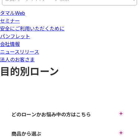
タマルWeb
セミナー
安全にご利用いただくために
パンフレット
会社情報
ニュースリリース
法人のお客さま
目的別ローン
どのローンかお悩み中の方はこちら
ローンチャート
商品から選ぶ