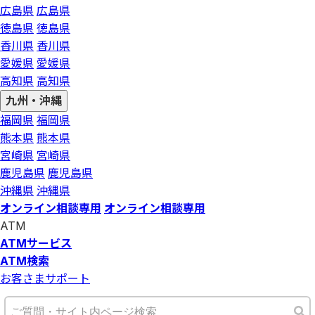
広島県
広島県
徳島県
徳島県
香川県
香川県
愛媛県
愛媛県
高知県
高知県
九州・沖縄
福岡県
福岡県
熊本県
熊本県
宮崎県
宮崎県
鹿児島県
鹿児島県
沖縄県
沖縄県
オンライン相談専用
オンライン相談専用
ATM
ATMサービス
ATM検索
お客さまサポート