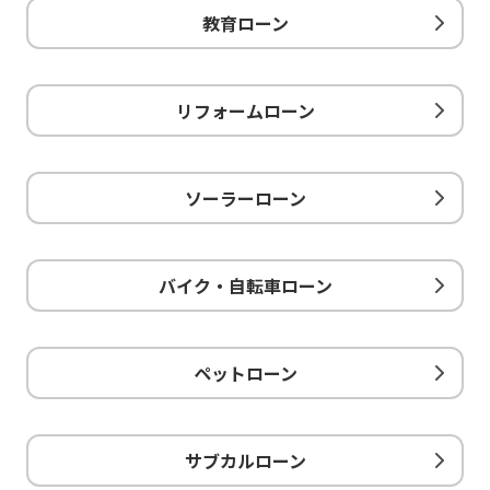
教育ローン
リフォームローン
ソーラーローン
バイク・自転車ローン
ペットローン
サブカルローン