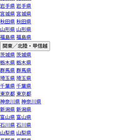
岩手県
岩手県
宮城県
宮城県
秋田県
秋田県
山形県
山形県
福島県
福島県
関東／北陸・甲信越
茨城県
茨城県
栃木県
栃木県
群馬県
群馬県
埼玉県
埼玉県
千葉県
千葉県
東京都
東京都
神奈川県
神奈川県
新潟県
新潟県
富山県
富山県
石川県
石川県
山梨県
山梨県