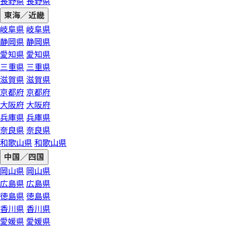
長野県
長野県
東海／近畿
岐阜県
岐阜県
静岡県
静岡県
愛知県
愛知県
三重県
三重県
滋賀県
滋賀県
京都府
京都府
大阪府
大阪府
兵庫県
兵庫県
奈良県
奈良県
和歌山県
和歌山県
中国／四国
岡山県
岡山県
広島県
広島県
徳島県
徳島県
香川県
香川県
愛媛県
愛媛県