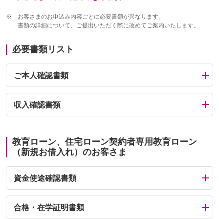
※
お客さまのお申込み内容ごとに必要書類が異なります。
書類の詳細について、ご提出いただく際に改めてご案内いたします。
必要書類リスト
ご本人確認書類
収入確認書類
教育ローン、住宅ローン契約者専用教育ローン
（新規お借入れ）のお客さま
資金使途確認書類
合格・在学証明書類