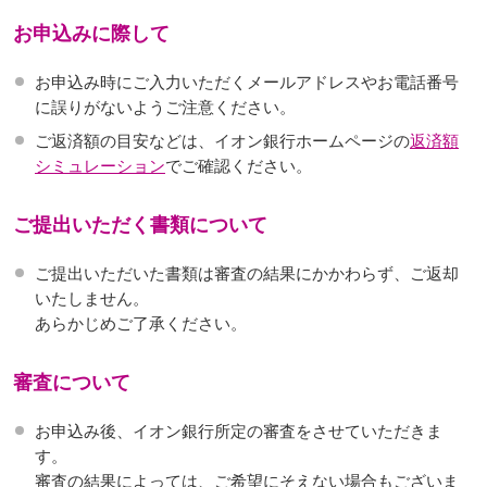
お申込みに際して
お申込み時にご入力いただくメールアドレスやお電話番号
に誤りがないようご注意ください。
ご返済額の目安などは、イオン銀行ホームページの
返済額
シミュレーション
でご確認ください。
ご提出いただく書類について
ご提出いただいた書類は審査の結果にかかわらず、ご返却
いたしません。
あらかじめご了承ください。
審査について
お申込み後、イオン銀行所定の審査をさせていただきま
す。
審査の結果によっては、ご希望にそえない場合もございま