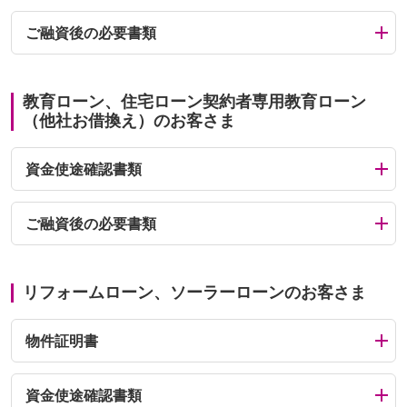
ご融資後の必要書類
教育ローン、住宅ローン契約者専用教育ローン
（他社お借換え）のお客さま
資金使途確認書類
ご融資後の必要書類
リフォームローン、ソーラーローンのお客さま
物件証明書
資金使途確認書類