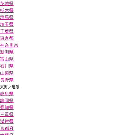
茨城県
栃木県
群馬県
埼玉県
千葉県
東京都
神奈川県
新潟県
富山県
石川県
山梨県
長野県
東海／近畿
岐阜県
静岡県
愛知県
三重県
滋賀県
京都府