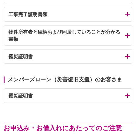
工事完了証明書類
物件所有者と続柄および同居していることが分かる
書類
罹災証明書
メンバーズローン（災害復旧支援）のお客さま
罹災証明書
お申込み・お借入れにあたってのご注意