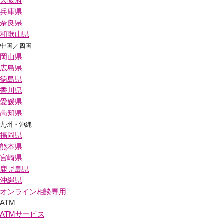
大阪府
兵庫県
奈良県
和歌山県
中国／四国
岡山県
広島県
徳島県
香川県
愛媛県
高知県
九州・沖縄
福岡県
熊本県
宮崎県
鹿児島県
沖縄県
オンライン相談専用
ATM
ATMサービス