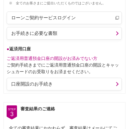
※
全てのお客さまにご提出いただくものではございません。
ローンご契約サービスログイン
お手続きに必要な書類
●
返済用口座
ご返済用普通預金口座の開設がお済みでない方
ご契約手続きまでにご返済用普通預金口座の開設とキャッ
シュカードのお受取りをお済ませください。
口座開設のお手続き
審査結果のご連絡
STEP
3
全ての審査結果にかかわらず、審査結果はメールにてご