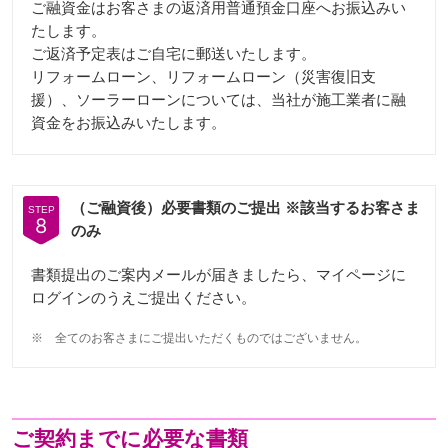
ご融資金はお客さまの返済用普通預金口座へお振込みい
たします。
ご返済予定表はご自宅に郵送いたします。
リフォームローン、リフォームローン（災害復旧支
援）、ソーラーローンについては、当社が施工業者に融
資金をお振込みいたします。
（ご融資後）必要書類のご提出 ※該当するお客さま
STEP
8
のみ
書類提出のご案内メールが届きましたら、マイページに
ログインのうえご提出ください。
※
全てのお客さまにご提出いただくものではございません。
ご契約までに必要な書類