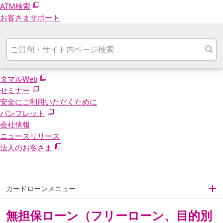
ATM検索
お客さまサポート
タマルWeb
セミナー
安全にご利用いただくために
パンフレット
会社情報
ニュースリリース
法人のお客さま
カードローンメニュー
無担保ローン（フリーローン、目的別