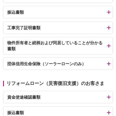
振込書類
工事完了証明書類
物件所有者と続柄および同居していることが分かる
書類
団体信用生命保険（ソーラーローンのみ）
リフォームローン（災害復旧支援）のお客さま
資金使途確認書類
振込書類