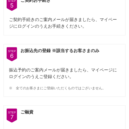
ご契約お手続き
STEP
5
ご契約手続きのご案内メールが届きましたら、マイペー
ジにログインのうえお手続きください。
お振込先の登録 ※該当するお客さまのみ
STEP
6
振込予約のご案内メールが届きましたら、マイページに
ログインのうえご登録ください。
※
全てのお客さまにご登録いただくものではございません。
ご融資
STEP
7