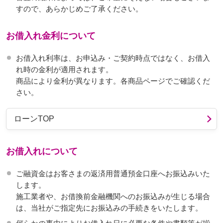
すので、あらかじめご了承ください。
お借入れ金利について
お借入れ利率は、お申込み・ご契約時点ではなく、お借入
れ時の金利が適用されます。
商品により金利が異なります。各商品ページでご確認くだ
さい。
ローンTOP
お借入れについて
ご融資金はお客さまの返済用普通預金口座へお振込みいた
します。
施工業者や、お借換前金融機関へのお振込みが生じる場合
は、当社がご指定先にお振込みの手続きをいたします。