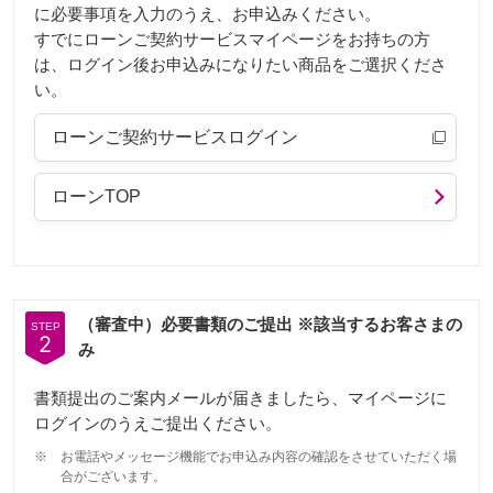
に必要事項を入力のうえ、お申込みください。
すでにローンご契約サービスマイページをお持ちの方
は、ログイン後お申込みになりたい商品をご選択くださ
い。
ローンご契約サービスログイン
ローンTOP
（審査中）必要書類のご提出 ※該当するお客さまの
STEP
2
み
書類提出のご案内メールが届きましたら、マイページに
ログインのうえご提出ください。
※
お電話やメッセージ機能でお申込み内容の確認をさせていただく場
合がございます。