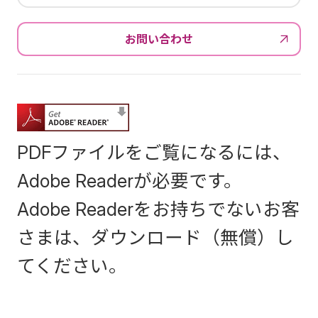
お問い合わせ
PDFファイルをご覧になるには、
Adobe Readerが必要です。
Adobe Readerをお持ちでないお客
さまは、ダウンロード（無償）し
てください。