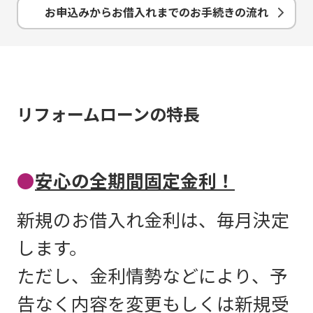
お申込みからお借入れまでのお手続きの流れ
リフォームローンの特長
●
安心の全期間固定金利！
新規のお借入れ金利は、毎月決定
します。
ただし、金利情勢などにより、予
告なく内容を変更もしくは新規受