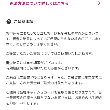
返済方法について詳しくはこちら
ご留意事項
お申込みにあたっては当社および保証会社の審査がございま
す。審査の結果によってはご希望にそえない場合がございます
ので、あらかじめご了承ください。
ご提出いただいた書類についてはご返却いたしかねます。
審査結果には有効期限がございます。
有効期限内にご契約いただく必要がございます。
ご融資は工事完了後となります。また、ご融資前に施工業者に
お支払いされた資金はご融資の対象外となります。
ご融資は当社キャッシュカードお受取り後となりますので、当
社普通預金口座をお持ちでないお客さまは、お早めのお手続き
をお願いいたします。