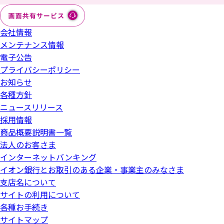
会社情報
メンテナンス情報
電子公告
プライバシーポリシー
お知らせ
各種方針
ニュースリリース
採用情報
商品概要説明書一覧
法人のお客さま
インターネットバンキング
イオン銀行とお取引のある企業・事業主のみなさま
支店名について
サイトの利用について
各種お手続き
サイトマップ