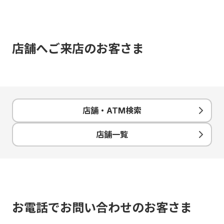
店舗へご来店のお客さま
店舗・ATM検索
店舗一覧
お電話でお問い合わせのお客さま