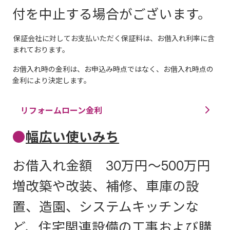
付を中止する場合がございます。
保証会社に対してお支払いただく保証料は、お借入れ利率に含
まれております。
お借入れ時の金利は、お申込み時点ではなく、お借入れ時点の
金利により決定します。
リフォームローン金利
●
幅広い使いみち
お借入れ金額 30万円～500万円
増改築や改装、補修、車庫の設
置、造園、システムキッチンな
ど、住宅関連設備の工事および購