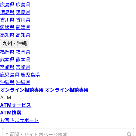
広島県
広島県
徳島県
徳島県
香川県
香川県
愛媛県
愛媛県
高知県
高知県
九州・沖縄
福岡県
福岡県
熊本県
熊本県
宮崎県
宮崎県
鹿児島県
鹿児島県
沖縄県
沖縄県
オンライン相談専用
オンライン相談専用
ATM
ATMサービス
ATM検索
お客さまサポート