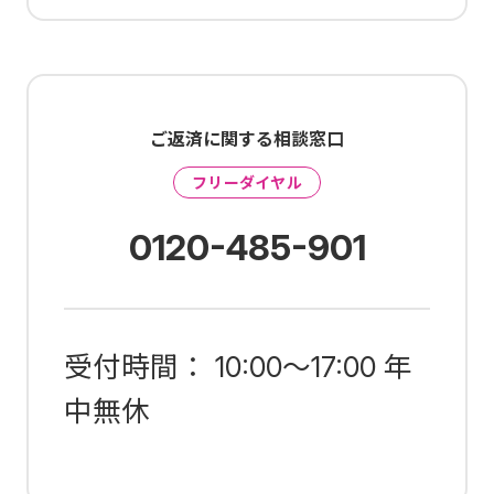
ご返済に関する相談窓口
フリーダイヤル
0120-485-901
受付時間： 10:00～17:00 年
中無休