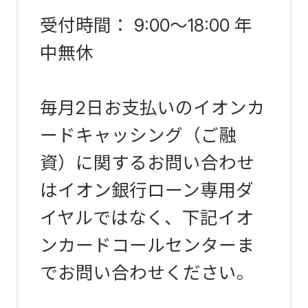
受付時間： 9:00～18:00 年
中無休
毎月2日お支払いのイオンカ
ードキャッシング（ご融
資）に関するお問い合わせ
はイオン銀行ローン専用ダ
イヤルではなく、下記イオ
ンカードコールセンターま
でお問い合わせください。