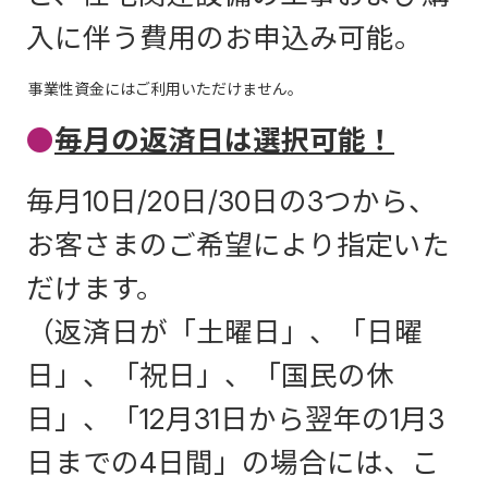
入に伴う費用のお申込み可能。
事業性資金にはご利用いただけません。
●
毎月の返済日は選択可能！
毎月10日/20日/30日の3つから、
お客さまのご希望により指定いた
だけます。
（返済日が「土曜日」、「日曜
日」、「祝日」、「国民の休
日」、「12月31日から翌年の1月3
日までの4日間」の場合には、こ