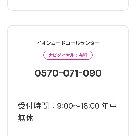
イオンカードコールセンター
ナビダイヤル：有料
0570-071-090
受付時間：9:00～18:00 年中
無休