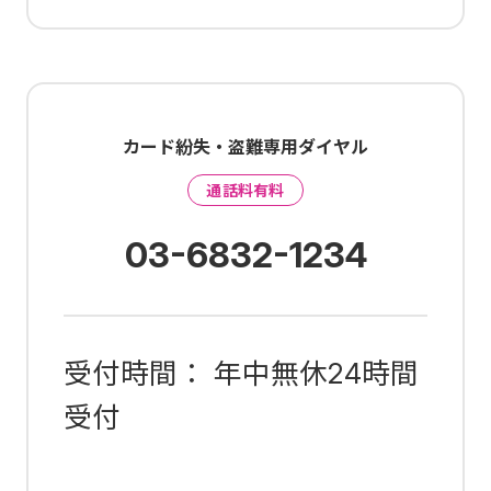
カード紛失・盗難専用ダイヤル
通話料有料
03-6832-1234
受付時間： 年中無休24時間
受付