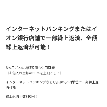
インターネットバンキングまたはイ
オン銀行店舗で一部繰上返済、全額
繰上返済が可能！
6ヵ月ごとの増額返済も併用可能
（お借入れ金額の50%を上限として）
インターネットバンキングなら1万円から1円単位で一部繰上返
済可能
繰上返済手数料0円！