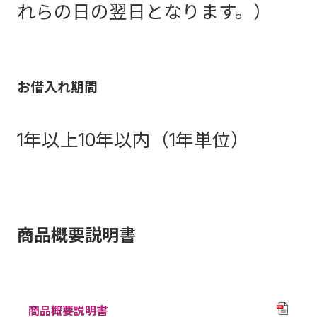
れらの日の翌日となります。）
お借入れ期間
1年以上10年以内（1年単位）
商品概要説明書
商品概要説明書