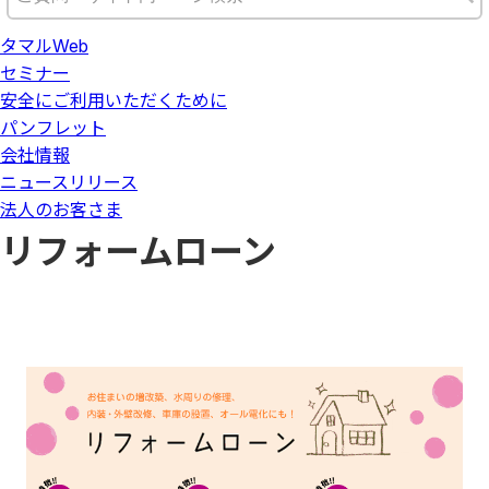
タマルWeb
セミナー
安全にご利用いただくために
パンフレット
会社情報
ニュースリリース
法人のお客さま
リフォームローン