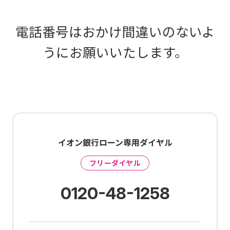
電話番号はおかけ間違いのないよ
うにお願いいたします。
イオン銀行ローン専用ダイヤル
フリーダイヤル
0120-48-1258