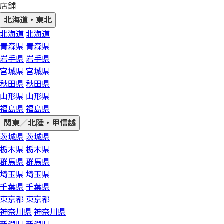
店舗
北海道・東北
北海道
北海道
青森県
青森県
岩手県
岩手県
宮城県
宮城県
秋田県
秋田県
山形県
山形県
福島県
福島県
関東／北陸・甲信越
茨城県
茨城県
栃木県
栃木県
群馬県
群馬県
埼玉県
埼玉県
千葉県
千葉県
東京都
東京都
神奈川県
神奈川県