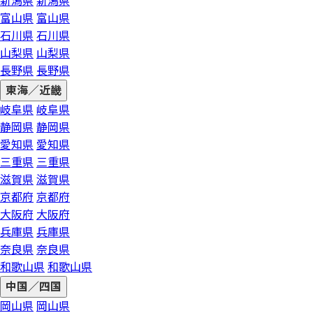
新潟県
新潟県
富山県
富山県
石川県
石川県
山梨県
山梨県
長野県
長野県
東海／近畿
岐阜県
岐阜県
静岡県
静岡県
愛知県
愛知県
三重県
三重県
滋賀県
滋賀県
京都府
京都府
大阪府
大阪府
兵庫県
兵庫県
奈良県
奈良県
和歌山県
和歌山県
中国／四国
岡山県
岡山県