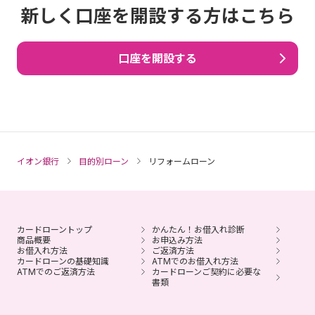
新しく口座を開設する方はこちら
口座を開設する
イオン銀行
目的別ローン
リフォームローン
カードローントップ
かんたん！お借入れ診断
商品概要
お申込み方法
お借入れ方法
ご返済方法
カードローンの基礎知識
ATMでのお借入れ方法
ATMでのご返済方法
カードローンご契約に必要な
書類