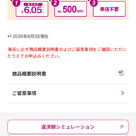
*1
2026年8月1日現在
事前に必ず商品概要説明書およびご留意事項をご確認いただい
たうえでお申込みください。
商品概要説明書
ご留意事項
返済額シミュレーション