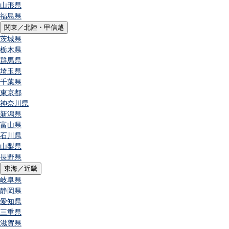
山形県
福島県
関東／北陸・甲信越
茨城県
栃木県
群馬県
埼玉県
千葉県
東京都
神奈川県
新潟県
富山県
石川県
山梨県
長野県
東海／近畿
岐阜県
静岡県
愛知県
三重県
滋賀県