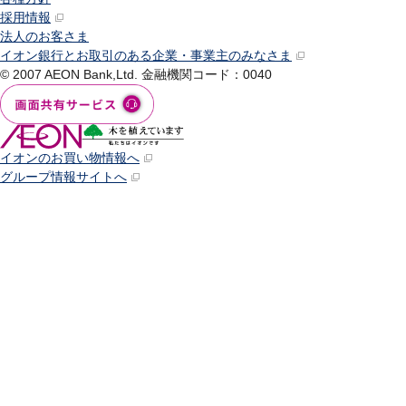
採用情報
法人のお客さま
イオン銀行とお取引のある企業・事業主のみなさま
© 2007 AEON Bank,Ltd.
金融機関コード：0040
イオンのお買い物情報へ
グループ情報サイトへ