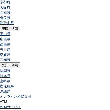
京都府
大阪府
兵庫県
奈良県
和歌山県
中国／四国
岡山県
広島県
徳島県
香川県
愛媛県
高知県
九州・沖縄
福岡県
熊本県
宮崎県
鹿児島県
沖縄県
オンライン相談専用
ATM
ATMサービス