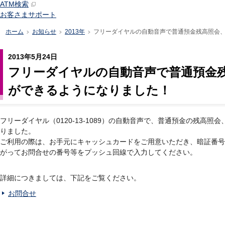
ATM検索
お客さまサポート
ホーム
お知らせ
2013年
フリーダイヤルの自動音声で普通預金残高照会
>
>
>
2013年5月24日
フリーダイヤルの自動音声で普通預金
ができるようになりました！
フリーダイヤル（0120-13-1089）の自動音声で、普通預金の残高
りました。
ご利用の際は、お手元にキャッシュカードをご用意いただき、暗証番号
がってお問合せの番号等をプッシュ回線で入力してください。
詳細につきましては、下記をご覧ください。
お問合せ