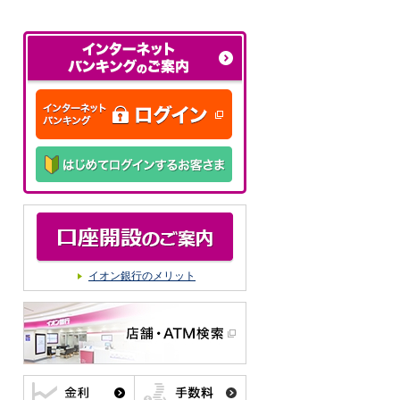
イオン銀行のメリット