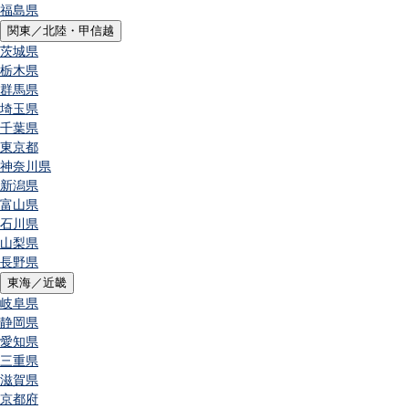
福島県
関東／北陸・甲信越
茨城県
栃木県
群馬県
埼玉県
千葉県
東京都
神奈川県
新潟県
富山県
石川県
山梨県
長野県
東海／近畿
岐阜県
静岡県
愛知県
三重県
滋賀県
京都府