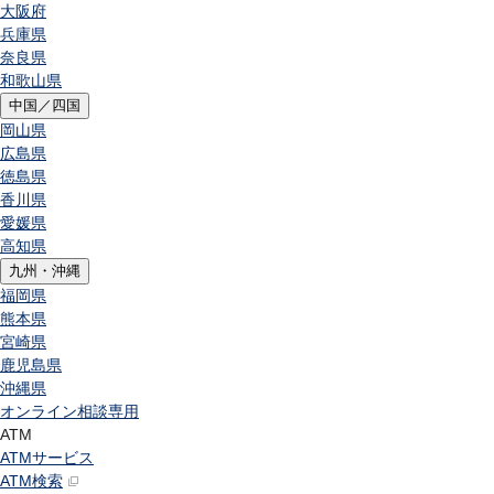
大阪府
兵庫県
奈良県
和歌山県
中国／四国
岡山県
広島県
徳島県
香川県
愛媛県
高知県
九州・沖縄
福岡県
熊本県
宮崎県
鹿児島県
沖縄県
オンライン相談専用
ATM
ATMサービス
ATM検索