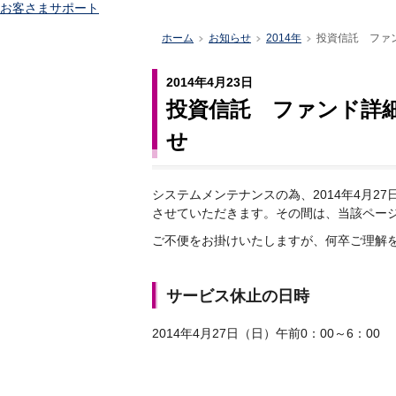
お客さまサポート
ホーム
お知らせ
2014年
投資信託 ファ
>
>
>
2014年4月23日
投資信託 ファンド詳
せ
システムメンテナンスの為、2014年4月2
させていただきます。その間は、当該ペー
ご不便をお掛けいたしますが、何卒ご理解
サービス休止の日時
2014年4月27日（日）午前0：00～6：00