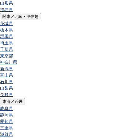
山形県
福島県
関東／北陸・甲信越
茨城県
栃木県
群馬県
埼玉県
千葉県
東京都
神奈川県
新潟県
富山県
石川県
山梨県
長野県
東海／近畿
岐阜県
静岡県
愛知県
三重県
滋賀県