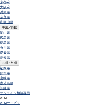
京都府
大阪府
兵庫県
奈良県
和歌山県
中国／四国
岡山県
広島県
徳島県
香川県
愛媛県
高知県
九州・沖縄
福岡県
熊本県
宮崎県
鹿児島県
沖縄県
オンライン相談専用
ATM
ATMサービス