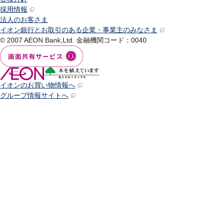
採用情報
法人のお客さま
イオン銀行とお取引のある企業・事業主のみなさま
© 2007 AEON Bank,Ltd.
金融機関コード：0040
イオンのお買い物情報へ
グループ情報サイトへ