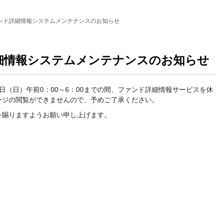
ンド詳細情報システムメンテナンスのお知らせ
細情報システムメンテナンスのお知らせ
6日（日）午前0：00～6：00までの間、ファンド詳細情報サービスを休
ージの閲覧ができませんので、予めご了承ください。
を賜りますようお願い申し上げます。