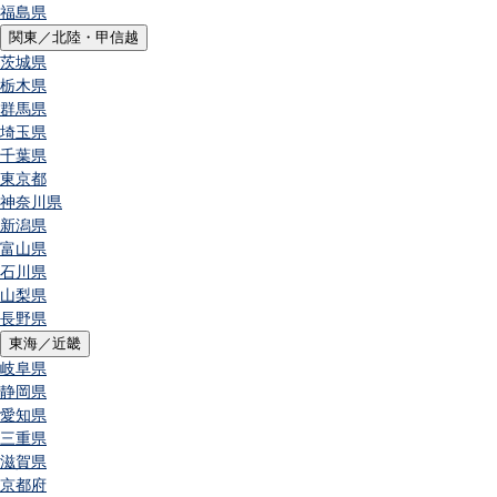
福島県
関東／北陸・甲信越
茨城県
栃木県
群馬県
埼玉県
千葉県
東京都
神奈川県
新潟県
富山県
石川県
山梨県
長野県
東海／近畿
岐阜県
静岡県
愛知県
三重県
滋賀県
京都府