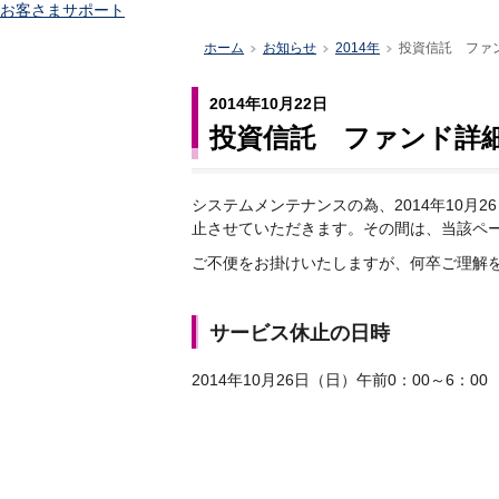
お客さまサポート
ホーム
お知らせ
2014年
投資信託 ファ
>
>
>
2014年10月22日
投資信託 ファンド詳
システムメンテナンスの為、2014年10月2
止させていただきます。その間は、当該ペ
ご不便をお掛けいたしますが、何卒ご理解
サービス休止の日時
2014年10月26日（日）午前0：00～6：00