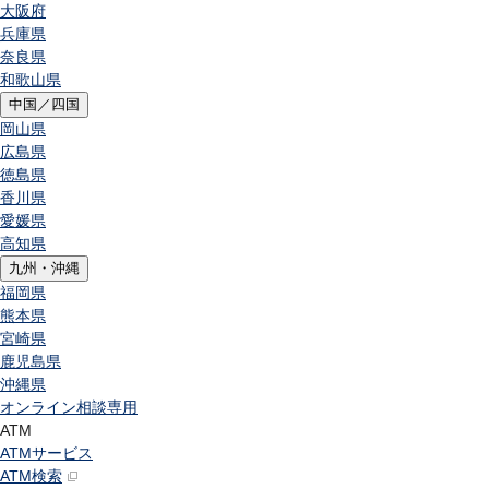
大阪府
兵庫県
奈良県
和歌山県
中国／四国
岡山県
広島県
徳島県
香川県
愛媛県
高知県
九州・沖縄
福岡県
熊本県
宮崎県
鹿児島県
沖縄県
オンライン相談専用
ATM
ATMサービス
ATM検索