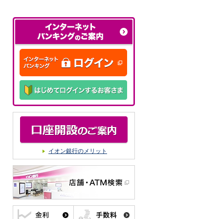
イオン銀行のメリット