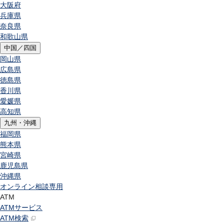
大阪府
兵庫県
奈良県
和歌山県
中国／四国
岡山県
広島県
徳島県
香川県
愛媛県
高知県
九州・沖縄
福岡県
熊本県
宮崎県
鹿児島県
沖縄県
オンライン相談専用
ATM
ATMサービス
ATM検索