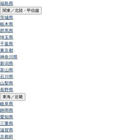
福島県
関東／北陸・甲信越
茨城県
栃木県
群馬県
埼玉県
千葉県
東京都
神奈川県
新潟県
富山県
石川県
山梨県
長野県
東海／近畿
岐阜県
静岡県
愛知県
三重県
滋賀県
京都府