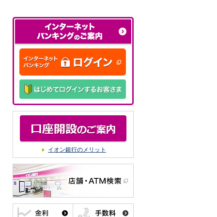
イオン銀行のメリット