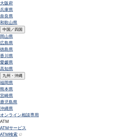
大阪府
兵庫県
奈良県
和歌山県
中国／四国
岡山県
広島県
徳島県
香川県
愛媛県
高知県
九州・沖縄
福岡県
熊本県
宮崎県
鹿児島県
沖縄県
オンライン相談専用
ATM
ATMサービス
ATM検索