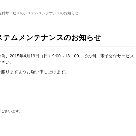
交付サービスのシステムメンテナンスのお知らせ
ステムメンテナンスのお知らせ
2015年4月19日（日）9:00～13：00までの間、電子交付サービス
ださい。
を賜りますようお願い申し上げます。
がございます。