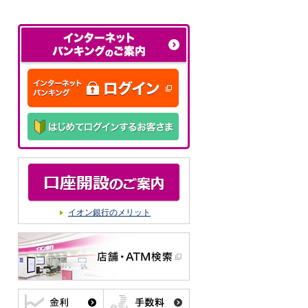
イオン銀行のメリット