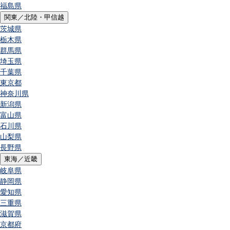
福島県
関東／北陸・甲信越
茨城県
栃木県
群馬県
埼玉県
千葉県
東京都
神奈川県
新潟県
富山県
石川県
山梨県
長野県
東海／近畿
岐阜県
静岡県
愛知県
三重県
滋賀県
京都府