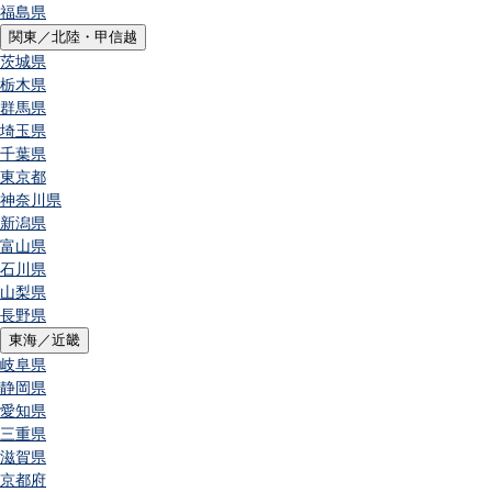
福島県
関東／北陸・甲信越
茨城県
栃木県
群馬県
埼玉県
千葉県
東京都
神奈川県
新潟県
富山県
石川県
山梨県
長野県
東海／近畿
岐阜県
静岡県
愛知県
三重県
滋賀県
京都府