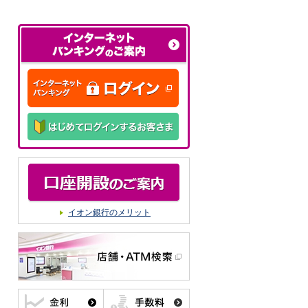
イオン銀行のメリット