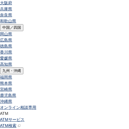
大阪府
兵庫県
奈良県
和歌山県
中国／四国
岡山県
広島県
徳島県
香川県
愛媛県
高知県
九州・沖縄
福岡県
熊本県
宮崎県
鹿児島県
沖縄県
オンライン相談専用
ATM
ATMサービス
ATM検索