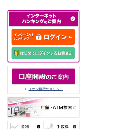
イオン銀行のメリット