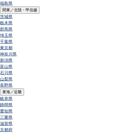
福島県
関東／北陸・甲信越
茨城県
栃木県
群馬県
埼玉県
千葉県
東京都
神奈川県
新潟県
富山県
石川県
山梨県
長野県
東海／近畿
岐阜県
静岡県
愛知県
三重県
滋賀県
京都府