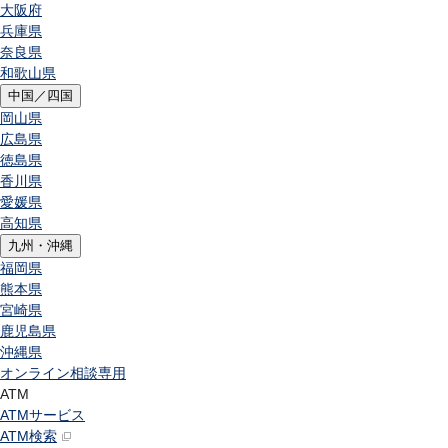
大阪府
兵庫県
奈良県
和歌山県
中国／四国
岡山県
広島県
徳島県
香川県
愛媛県
高知県
九州・沖縄
福岡県
熊本県
宮崎県
鹿児島県
沖縄県
オンライン相談専用
ATM
ATMサービス
ATM検索