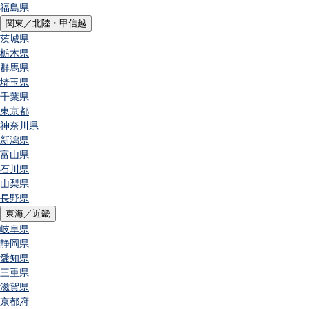
福島県
関東／北陸・甲信越
茨城県
栃木県
群馬県
埼玉県
千葉県
東京都
神奈川県
新潟県
富山県
石川県
山梨県
長野県
東海／近畿
岐阜県
静岡県
愛知県
三重県
滋賀県
京都府