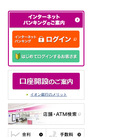
イオン銀行のメリット