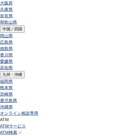
大阪府
兵庫県
奈良県
和歌山県
中国／四国
岡山県
広島県
徳島県
香川県
愛媛県
高知県
九州・沖縄
福岡県
熊本県
宮崎県
鹿児島県
沖縄県
オンライン相談専用
ATM
ATMサービス
ATM検索