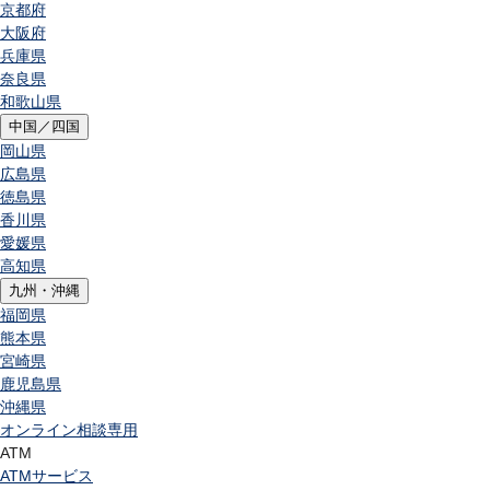
京都府
大阪府
兵庫県
奈良県
和歌山県
中国／四国
岡山県
広島県
徳島県
香川県
愛媛県
高知県
九州・沖縄
福岡県
熊本県
宮崎県
鹿児島県
沖縄県
オンライン相談専用
ATM
ATMサービス