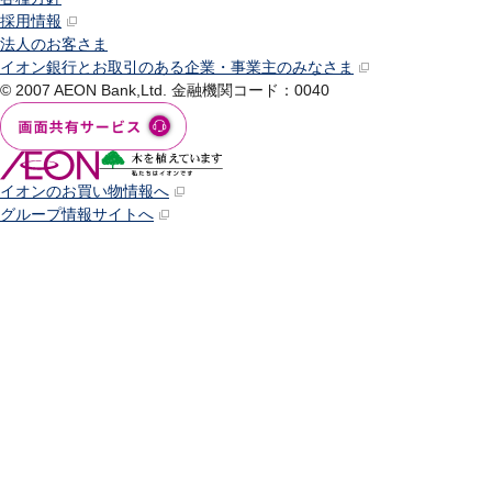
採用情報
法人のお客さま
イオン銀行とお取引のある企業・事業主のみなさま
© 2007 AEON Bank,Ltd.
金融機関コード：0040
イオンのお買い物情報へ
グループ情報サイトへ