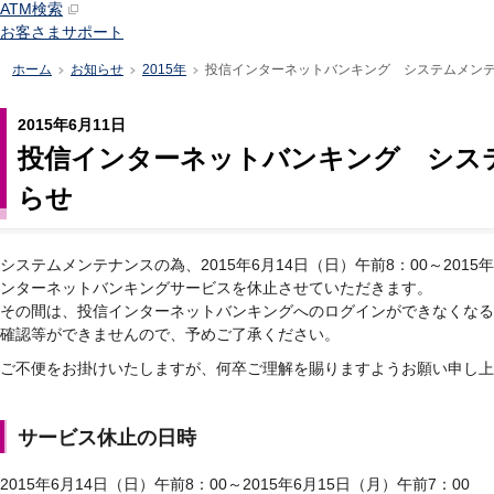
ATM検索
お客さまサポート
ホーム
お知らせ
2015年
投信インターネットバンキング システムメン
>
>
>
2015年6月11日
投信インターネットバンキング シス
らせ
システムメンテナンスの為、2015年6月14日（日）午前8：00～2015
ンターネットバンキングサービスを休止させていただきます。
その間は、投信インターネットバンキングへのログインができなくなる
確認等ができませんので、予めご了承ください。
ご不便をお掛けいたしますが、何卒ご理解を賜りますようお願い申し上
サービス休止の日時
2015年6月14日（日）午前8：00～2015年6月15日（月）午前7：00