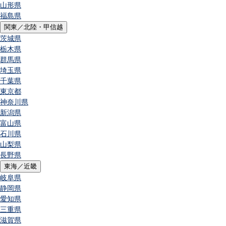
山形県
福島県
関東／北陸・甲信越
茨城県
栃木県
群馬県
埼玉県
千葉県
東京都
神奈川県
新潟県
富山県
石川県
山梨県
長野県
東海／近畿
岐阜県
静岡県
愛知県
三重県
滋賀県