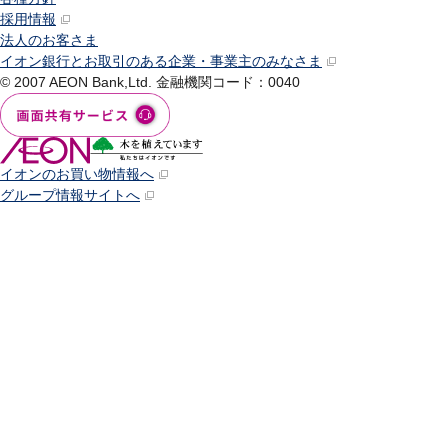
採用情報
法人のお客さま
イオン銀行とお取引のある企業・事業主のみなさま
© 2007 AEON Bank,Ltd.
金融機関コード：0040
イオンのお買い物情報へ
グループ情報サイトへ