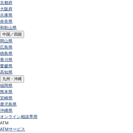
京都府
大阪府
兵庫県
奈良県
和歌山県
中国／四国
岡山県
広島県
徳島県
香川県
愛媛県
高知県
九州・沖縄
福岡県
熊本県
宮崎県
鹿児島県
沖縄県
オンライン相談専用
ATM
ATMサービス