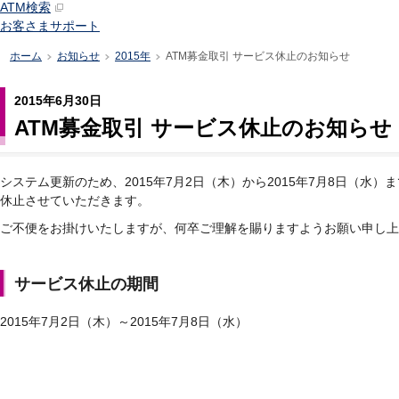
ATM検索
お客さまサポート
ホーム
お知らせ
2015年
ATM募金取引 サービス休止のお知らせ
>
>
>
2015年6月30日
ATM募金取引 サービス休止のお知らせ
システム更新のため、2015年7月2日（木）から2015年7月8日（水
休止させていただきます。
ご不便をお掛けいたしますが、何卒ご理解を賜りますようお願い申し上
サービス休止の期間
2015年7月2日（木）～2015年7月8日（水）