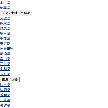
山形県
福島県
関東／北陸・甲信越
茨城県
栃木県
群馬県
埼玉県
千葉県
東京都
神奈川県
新潟県
富山県
石川県
山梨県
長野県
東海／近畿
岐阜県
静岡県
愛知県
三重県
滋賀県