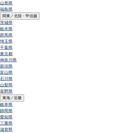
山形県
福島県
関東／北陸・甲信越
茨城県
栃木県
群馬県
埼玉県
千葉県
東京都
神奈川県
新潟県
富山県
石川県
山梨県
長野県
東海／近畿
岐阜県
静岡県
愛知県
三重県
滋賀県