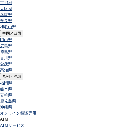
京都府
大阪府
兵庫県
奈良県
和歌山県
中国／四国
岡山県
広島県
徳島県
香川県
愛媛県
高知県
九州・沖縄
福岡県
熊本県
宮崎県
鹿児島県
沖縄県
オンライン相談専用
ATM
ATMサービス