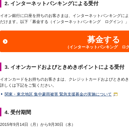
2. インターネットバンキングによる受付
イオン銀行に口座を持ちのお客さまは、インターネットバンキングによ
だけます。以下「募金する（インターネットバンキング ログイン）」
募金する
（インターネットバンキング ロ
3. イオンカードおよびときめきポイントによる受付
イオンカードをお持ちのお客さまは、クレジットカードおよびときめき
詳しくは下記をご覧ください。
関東・東北地区 集中豪雨被害 緊急支援募金の実施について
4. 受付期間
2015年9月14日（月）から9月30日（水）