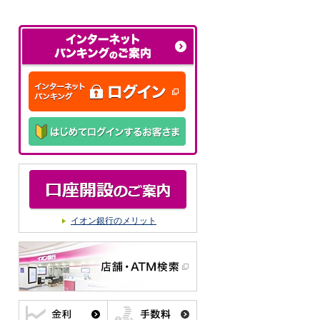
イオン銀行のメリット