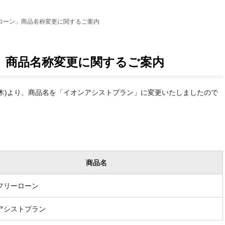
ローン」商品名称変更に関するご案内
」商品名称変更に関するご案内
日(木)より、商品名を「イオンアシストプラン」に変更いたしましたので
商品名
フリーローン
アシストプラン