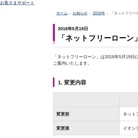
お客さまサポート
ホーム
お知らせ
2016年
「ネットフリー
>
>
>
2016年5月19日
「ネットフリーローン
「ネットフリーローン」は2016年5月19
ご案内いたします。
1. 変更内容
変更前
ネット
変更後
イオン