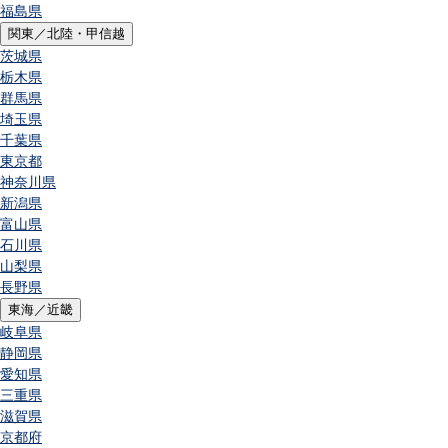
福島県
関東／北陸・甲信越
茨城県
栃木県
群馬県
埼玉県
千葉県
東京都
神奈川県
新潟県
富山県
石川県
山梨県
長野県
東海／近畿
岐阜県
静岡県
愛知県
三重県
滋賀県
京都府