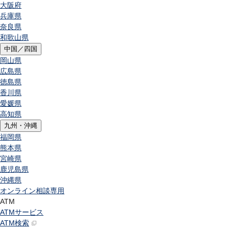
大阪府
兵庫県
奈良県
和歌山県
中国／四国
岡山県
広島県
徳島県
香川県
愛媛県
高知県
九州・沖縄
福岡県
熊本県
宮崎県
鹿児島県
沖縄県
オンライン相談専用
ATM
ATMサービス
ATM検索